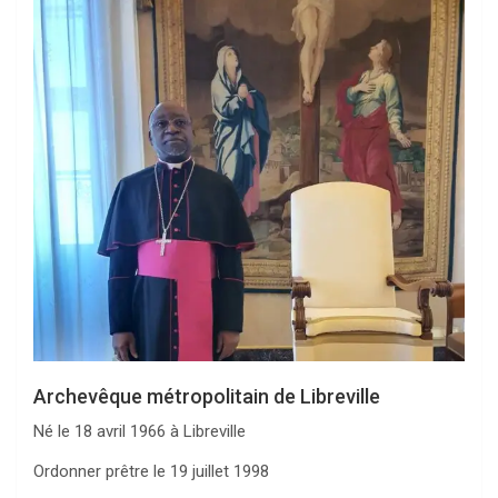
Archevêque métropolitain de Libreville
Né le 18 avril 1966 à Libreville
Ordonner prêtre le 19 juillet 1998