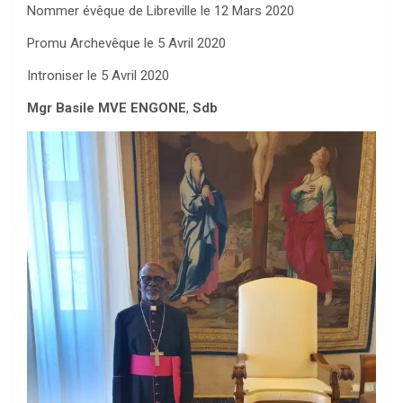
Nommer évêque de Libreville le 12 Mars 2020
Promu Archevêque le 5 Avril 2020
Introniser le 5 Avril 2020
Mgr Basile MVE ENGONE
,
Sdb