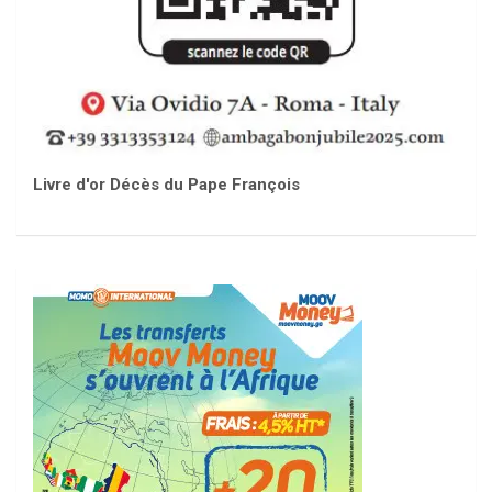
Livre d'or Décès du Pape François