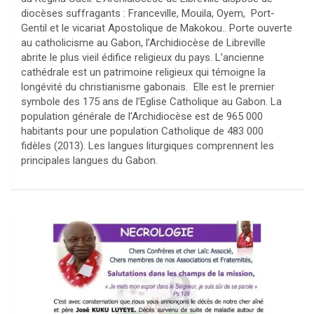
diocèses suffragants : Franceville, Mouila, Oyem, Port-
Gentil et le vicariat Apostolique de Makokou.. Porte ouverte
au catholicisme au Gabon, l’Archidiocèse de Libreville
abrite le plus vieil édifice religieux du pays. L’ancienne
cathédrale est un patrimoine religieux qui témoigne la
longévité du christianisme gabonais. Elle est le premier
symbole des 175 ans de l’Eglise Catholique au Gabon. La
population générale de l’Archidiocèse est de 965 000
habitants pour une population Catholique de 483 000
fidèles (2013). Les langues liturgiques comprennent les
principales langues du Gabon.