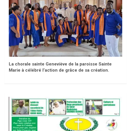
La chorale sainte Geneviève de la paroisse Sainte
Marie à célébré l’action de grâce de sa création.