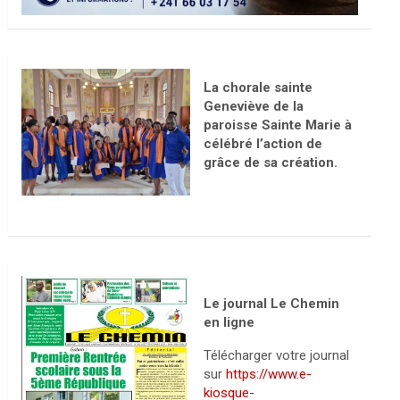
La chorale sainte
Geneviève de la
paroisse Sainte Marie à
célébré l’action de
grâce de sa création.
Le journal Le Chemin
en ligne
Télécharger votre journal
sur
https://www.e-
kiosque-