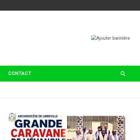
CONTACT