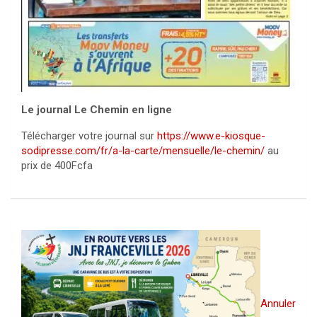
Le journal Le Chemin en ligne
Télécharger votre journal sur
https://www.e-kiosque-
sodipresse.com/fr/a-la-carte/mensuelle/le-chemin/
au
prix de 400Fcfa
Annuler