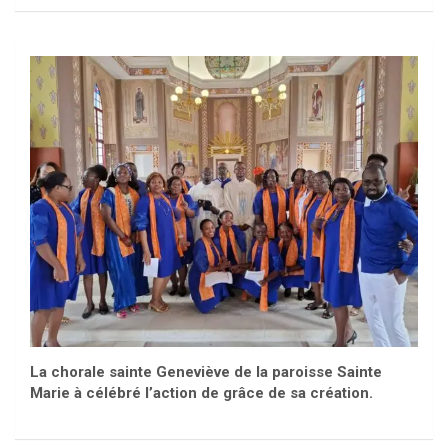
La chorale sainte Geneviève de la paroisse Sainte
Marie à célébré l’action de grâce de sa création.