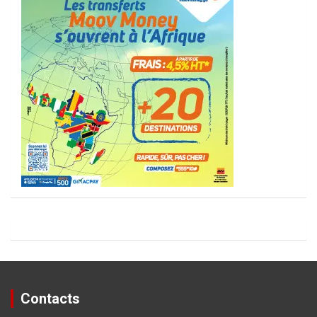
Contacts