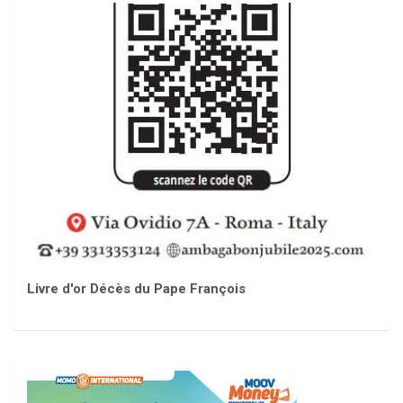
Livre d'or Décès du Pape François