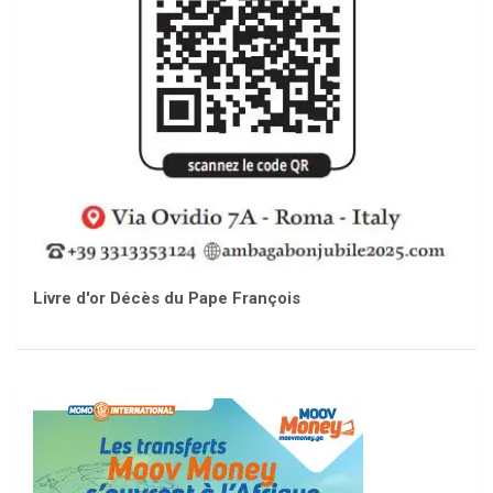
Livre d'or Décès du Pape François