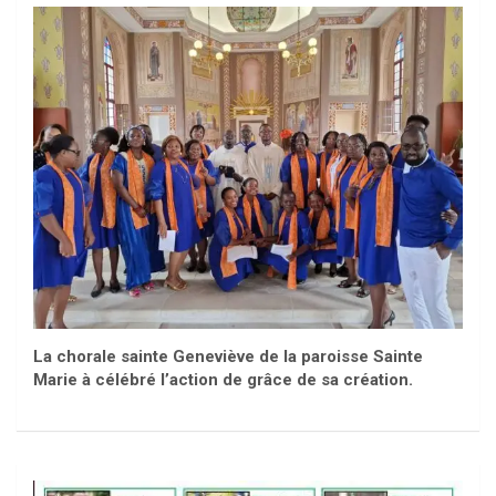
La chorale sainte Geneviève de la paroisse Sainte
Marie à célébré l’action de grâce de sa création.