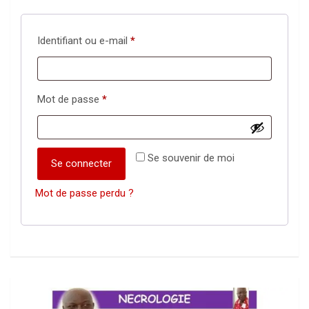
Obligatoire
Identifiant ou e-mail
*
Obligatoire
Mot de passe
*
Se souvenir de moi
Se connecter
Mot de passe perdu ?