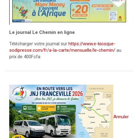
Le journal Le Chemin en ligne
Télécharger votre journal sur
https://www.e-kiosque-
sodipresse.com/fr/a-la-carte/mensuelle/le-chemin/
au
prix de 400Fcfa
Annuler