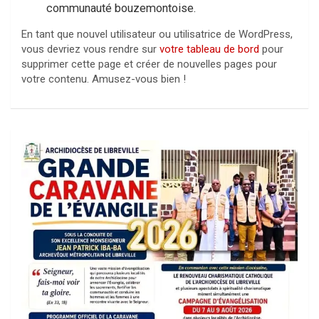
communauté bouzemontoise.
En tant que nouvel utilisateur ou utilisatrice de WordPress,
vous devriez vous rendre sur
votre tableau de bord
pour
supprimer cette page et créer de nouvelles pages pour
votre contenu. Amusez-vous bien !