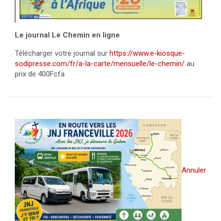
Le journal Le Chemin en ligne
Télécharger votre journal sur
https://www.e-kiosque-
sodipresse.com/fr/a-la-carte/mensuelle/le-chemin/
au
prix de 400Fcfa
Annuler