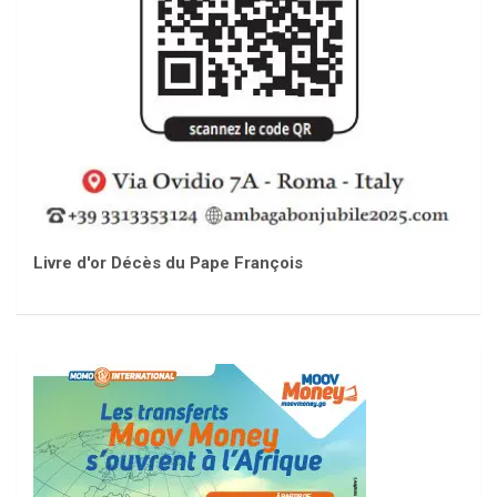
Livre d'or Décès du Pape François