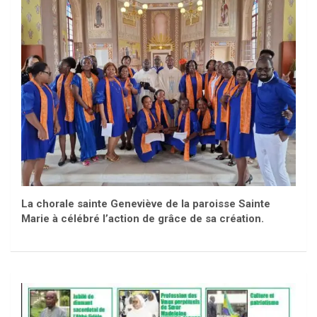
La chorale sainte Geneviève de la paroisse Sainte
Marie à célébré l’action de grâce de sa création.