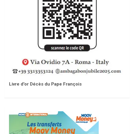
Livre d'or Décès du Pape François