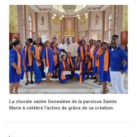
La chorale sainte Geneviève de la paroisse Sainte
Marie à célébré l’action de grâce de sa création.