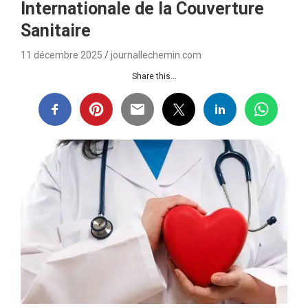
Internationale de la Couverture
Sanitaire
11 décembre 2025
journallechemin.com
Share this...