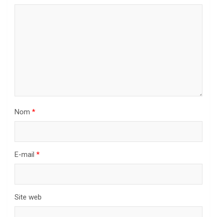
Nom
*
E-mail
*
Site web