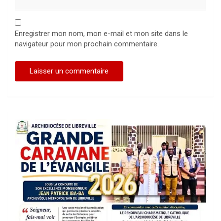
Enregistrer mon nom, mon e-mail et mon site dans le
navigateur pour mon prochain commentaire.