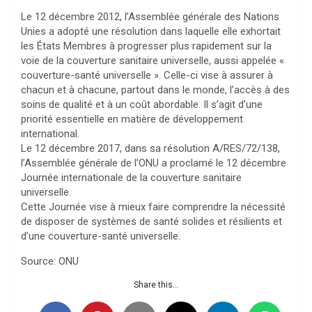
Le 12 décembre 2012, l’Assemblée générale des Nations
Unies a adopté une résolution dans laquelle elle exhortait
les États Membres à progresser plus rapidement sur la
voie de la couverture sanitaire universelle, aussi appelée «
couverture-santé universelle ». Celle-ci vise à assurer à
chacun et à chacune, partout dans le monde, l’accès à des
soins de qualité et à un coût abordable. Il s’agit d’une
priorité essentielle en matière de développement
international.
Le 12 décembre 2017, dans sa résolution A/RES/72/138,
l’Assemblée générale de l’ONU a proclamé le 12 décembre
Journée internationale de la couverture sanitaire
universelle.
Cette Journée vise à mieux faire comprendre la nécessité
de disposer de systèmes de santé solides et résilients et
d’une couverture-santé universelle.
Source: ONU
Share this...