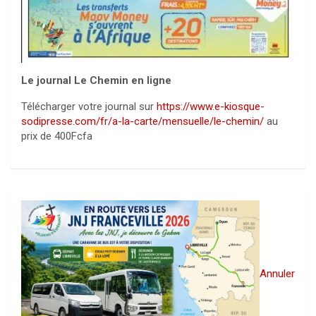
Le journal Le Chemin en ligne
Télécharger votre journal sur
https://www.e-kiosque-
sodipresse.com/fr/a-la-carte/mensuelle/le-chemin/
au
prix de 400Fcfa
Annuler