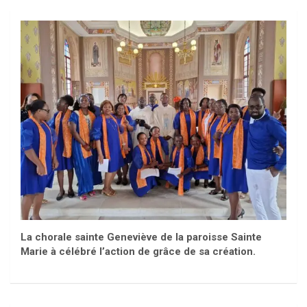
La chorale sainte Geneviève de la paroisse Sainte
Marie à célébré l’action de grâce de sa création.