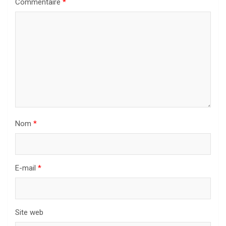
Commentaire
*
Nom
*
E-mail
*
Site web