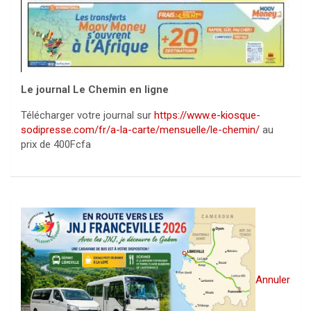
Le journal Le Chemin en ligne
Télécharger votre journal sur
https://www.e-kiosque-
sodipresse.com/fr/a-la-carte/mensuelle/le-chemin/
au
prix de 400Fcfa
Annuler