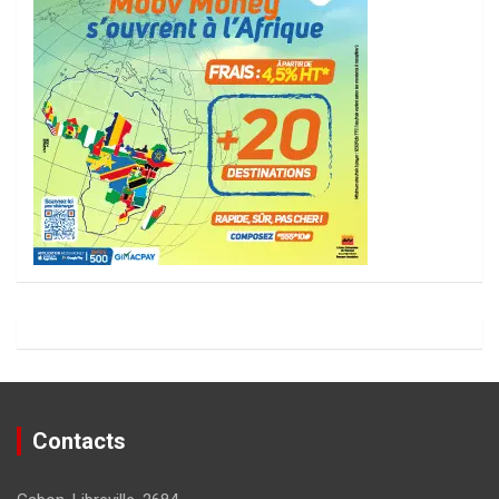
Contacts