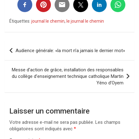
Étiquettes:
journal le chemin
,
le journal le chemin
Navigation
Audience générale: «la mort n’a jamais le dernier mot»
de
l’article
Messe d’action de grâce, installation des responsables
du collège d’enseignement technique catholique Martin
Yéno d’Oyem
Laisser un commentaire
Votre adresse e-mail ne sera pas publiée.
Les champs
obligatoires sont indiqués avec
*