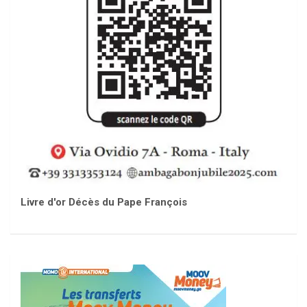
Livre d'or Décès du Pape François