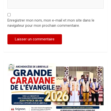
Enregistrer mon nom, mon e-mail et mon site dans le
navigateur pour mon prochain commentaire.