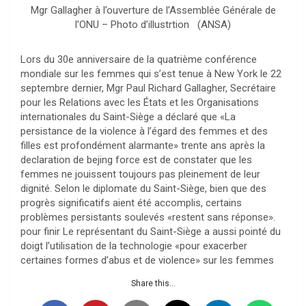
Mgr Gallagher à l’ouverture de l’Assemblée Générale de
l’ONU – Photo d’illustrtion (ANSA)
Lors du 30e anniversaire de la quatrième conférence
mondiale sur les femmes qui s’est tenue à New York le 22
septembre dernier, Mgr Paul Richard Gallagher, Secrétaire
pour les Relations avec les États et les Organisations
internationales du Saint-Siège a déclaré que «La
persistance de la violence à l’égard des femmes et des
filles est profondément alarmante» trente ans après la
declaration de bejing force est de constater que les
femmes ne jouissent toujours pas pleinement de leur
dignité. Selon le diplomate du Saint-Siège, bien que des
progrès significatifs aient été accomplis, certains
problèmes persistants soulevés «restent sans réponse».
pour finir Le représentant du Saint-Siège a aussi pointé du
doigt l’utilisation de la technologie «pour exacerber
certaines formes d’abus et de violence» sur les femmes
Share this...