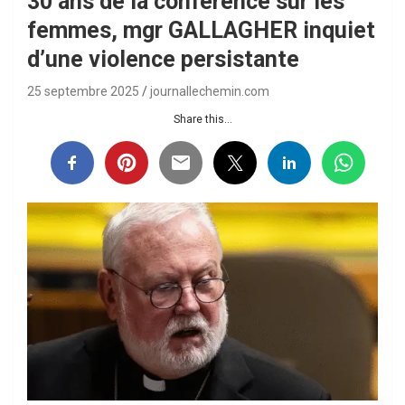
30 ans de la conférence sur les
femmes, mgr GALLAGHER inquiet
d’une violence persistante
25 septembre 2025
journallechemin.com
Share this...