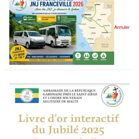
Annuler