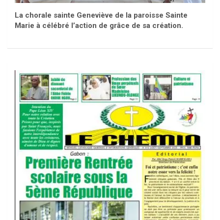
La chorale sainte Geneviève de la paroisse Sainte
Marie à célébré l’action de grâce de sa création.