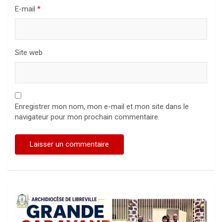
E-mail
*
Site web
Enregistrer mon nom, mon e-mail et mon site dans le
navigateur pour mon prochain commentaire.