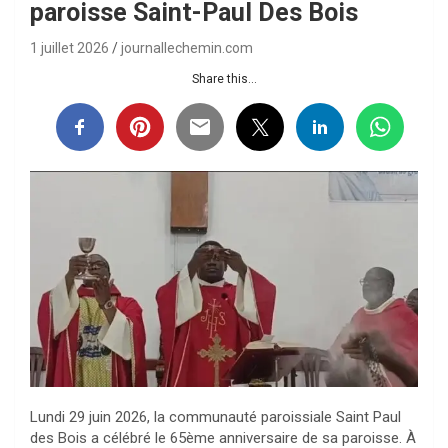
paroisse Saint-Paul Des Bois
1 juillet 2026
journallechemin.com
Share this...
Lundi 29 juin 2026, la communauté paroissiale Saint Paul
des Bois a célébré le 65ème anniversaire de sa paroisse. À