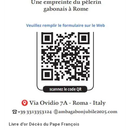
Livre d'or Décès du Pape François