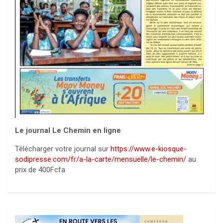
Le journal Le Chemin en ligne
Télécharger votre journal sur
https://www.e-kiosque-
sodipresse.com/fr/a-la-carte/mensuelle/le-chemin/
au
prix de 400Fcfa