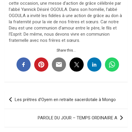
cette occasion, une messe d’action de grâce célébrée par
l’abbé Yannick Désiré OGOULA. Dans son homélie, l’abbé
OGOULA a invité les fidèles à une action de grâce au don à
la fraternité pour la vie de nos frères et sœurs. Car notre
Dieu est une communion d’amour entre le père, le fils et
l’Esprit. De même, nous devons vivre en communion
fraternelle avec nos frères et sœurs.
Share this...
Navigation
Les prêtres d’Oyem en retraite sacerdotale à Mongo
de
l’article
PAROLE DU JOUR – TEMPS ORDINAIRE A