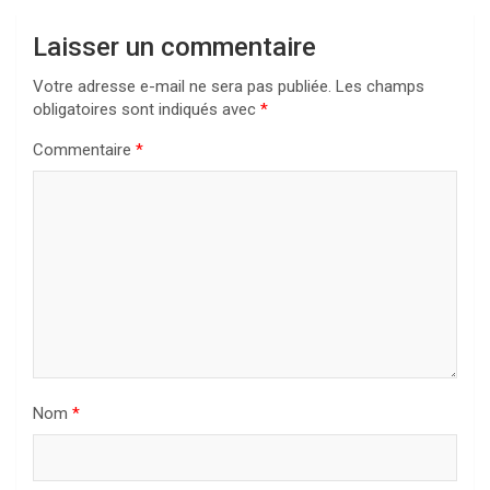
Laisser un commentaire
Votre adresse e-mail ne sera pas publiée.
Les champs
obligatoires sont indiqués avec
*
Commentaire
*
Nom
*