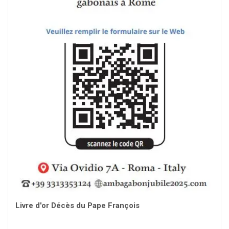
Livre d'or Décès du Pape François