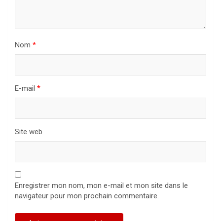
Nom
*
E-mail
*
Site web
Enregistrer mon nom, mon e-mail et mon site dans le
navigateur pour mon prochain commentaire.