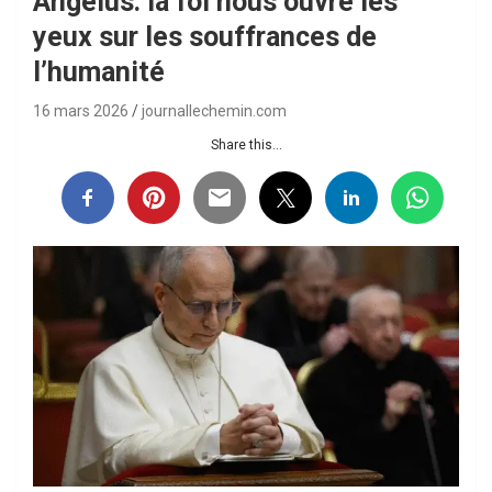
Angelus: la foi nous ouvre les
yeux sur les souffrances de
l’humanité
16 mars 2026
journallechemin.com
Share this...