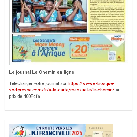
Le journal Le Chemin en ligne
Télécharger votre journal sur
https://www.e-kiosque-
sodipresse.com/fr/a-la-carte/mensuelle/le-chemin/
au
prix de 400Fcfa