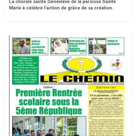
La chorale sainte Geneviève de la paroisse Sainte
Marie à célébré l’action de grâce de sa création.