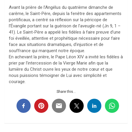
Avant la prière de l’Angélus du quatrième dimanche de
carême, le Saint-Père, depuis la fenêtre des appartements
pontificaux, a centré sa réflexion sur la péricope de
l’Évangile portant sur la guérison de l’aveugle-né (Jn 9, 1 –
41). Le Saint-Père a appelé les fidèles à faire preuve d’une
foi éveillée, attentive et prophétique nécessaire pour faire
face aux situations dramatiques, d’injustice et de
souffrance qui marquent notre époque.
En achevant la prière, le Pape Léon XIV a invité les fidèles à
prier par l’intercession de la Vierge Marie afin que la
lumière du Christ ouvre les yeux de notre cœur et que
nous puissions témoigner de Lui avec simplicité et
courage.
Share this...