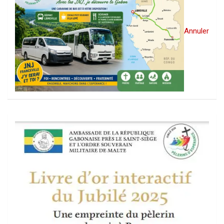
Annuler