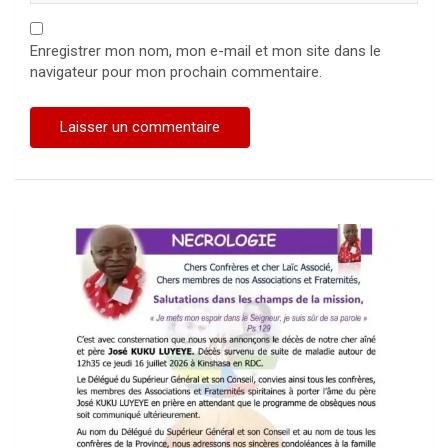
Enregistrer mon nom, mon e-mail et mon site dans le
navigateur pour mon prochain commentaire.