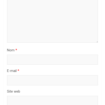
Nom
*
E-mail
*
Site web