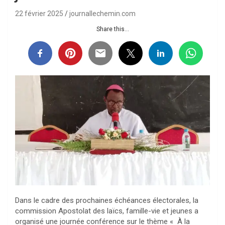
22 février 2025
journallechemin.com
Share this...
Dans le cadre des prochaines échéances électorales, la
commission Apostolat des laïcs, famille-vie et jeunes a
organisé une journée conférence sur le thème « À la