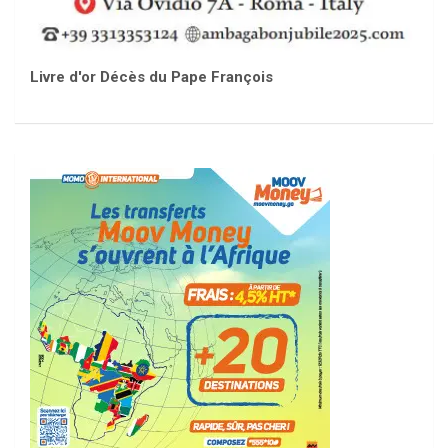
Livre d'or Décès du Pape François