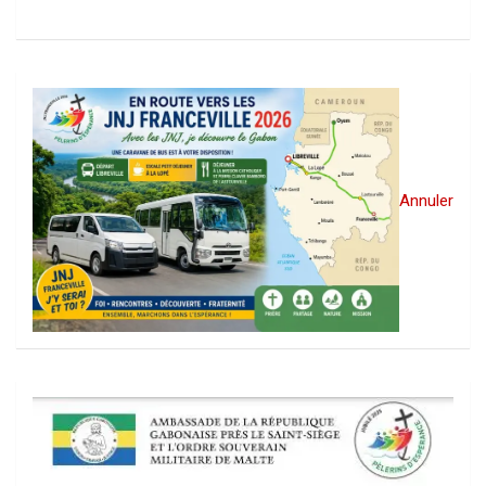
Annuler