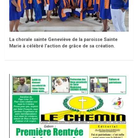
La chorale sainte Geneviève de la paroisse Sainte
Marie à célébré l’action de grâce de sa création.