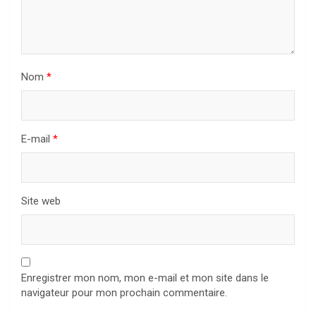
Nom
*
E-mail
*
Site web
Enregistrer mon nom, mon e-mail et mon site dans le
navigateur pour mon prochain commentaire.