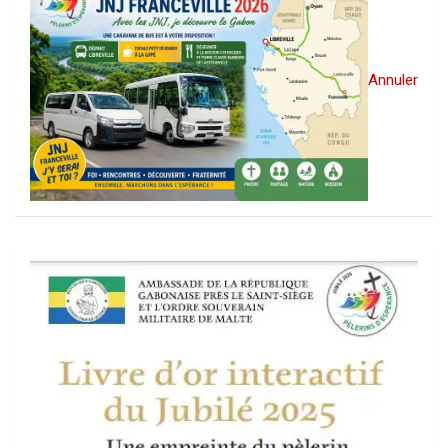
Annuler