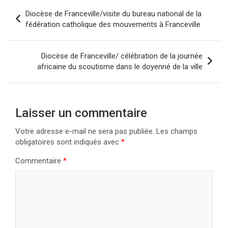
Navigation
Diocèse de Franceville/visite du bureau national de la
de
fédération catholique des mouvements à Franceville
l’article
Diocèse de Franceville/ célébration de la journée
africaine du scoutisme dans le doyenné de la ville
Laisser un commentaire
Votre adresse e-mail ne sera pas publiée.
Les champs
obligatoires sont indiqués avec
*
Commentaire
*