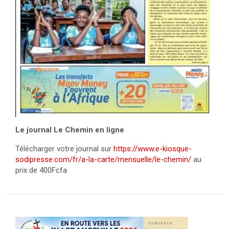
Le journal Le Chemin en ligne
Télécharger votre journal sur
https://www.e-kiosque-
sodipresse.com/fr/a-la-carte/mensuelle/le-chemin/
au
prix de 400Fcfa