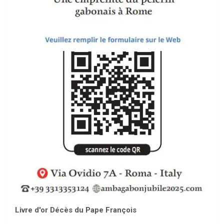
Livre d'or Décès du Pape François