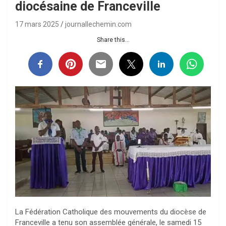
diocésaine de Franceville
17 mars 2025
journallechemin.com
Share this...
La Fédération Catholique des mouvements du diocèse de
Franceville a tenu son assemblée générale, le samedi 15