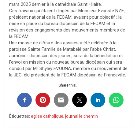
mars 2025 dernier à la cathédrale Saint Hilaire.
Ces travaux qui étaient dirigés par Monsieur Evariste NZE,
président national de la FECAM, avaient pour objectif : la
mise en place du bureau diocésain de la FECAM et la
révision des engagements des mouvements membres de
la FECAM.
Une messe de clôture des assises a été célébrée à la
paroisse Sainte Famille de Matabélé par l’abbé Christ,
aumônier diocesain des jeunes, suivi de la bénédiction et
l’envoi en mission du nouveau bureau diocésain qui sera
conduit par Mr Shyley EVOUNA, membre du mouvement de
la JEC, élu président de la FECAM diocésain de Franceville.
Share this...
Étiquettes:
eglise catholique
,
journal le chemin