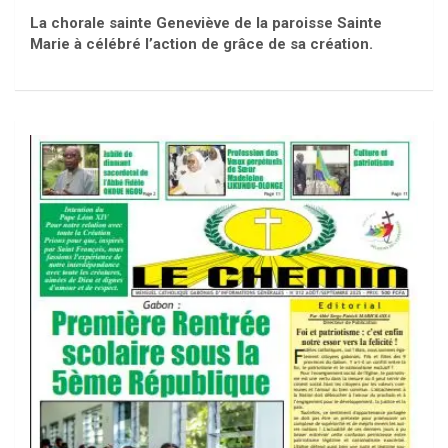
La chorale sainte Geneviève de la paroisse Sainte
Marie à célébré l’action de grâce de sa création.