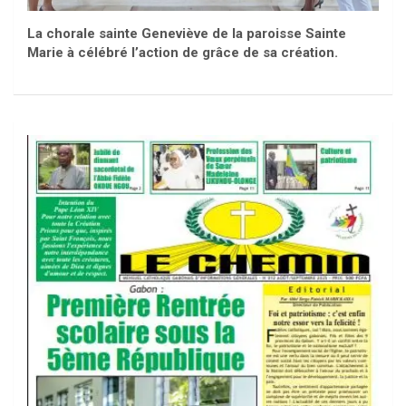
La chorale sainte Geneviève de la paroisse Sainte
Marie à célébré l’action de grâce de sa création.