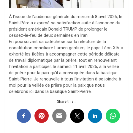
À l’issue de l’audience générale du mercredi 8 avril 2026, le
Saint-Père a exprimé sa satisfaction suite à l’annonce du
président américain Donald TRUMP de prolonger le
cessez-le-feu de deux semaines en Iran.
En poursuivant sa catéchèse sur la relecture de la
constitution conciliaire Lumen gentium, le pape Léon XIV a
exhorté les fidèles à accompagner cette période délicate
de travail diplomatique par la prière, tout en renouvelant
l’invitation à participer, le samedi 11 avril 2026, à la veillée
de prière pour la paix qu’il a convoquée dans la basilique
Saint-Pierre: Je renouvelle à tous l’invitation à se joindre à
moi pour la veillée de prière pour la paix que nous
célébrons ici dans la basilique Saint-Pierre.
Share this...