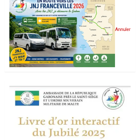
Annuler