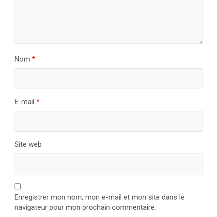
Nom
*
E-mail
*
Site web
Enregistrer mon nom, mon e-mail et mon site dans le
navigateur pour mon prochain commentaire.