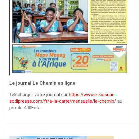
Le journal Le Chemin en ligne
Télécharger votre journal sur
https://www.e-kiosque-
sodipresse.com/fr/a-la-carte/mensuelle/le-chemin/
au
prix de 400Fcfa