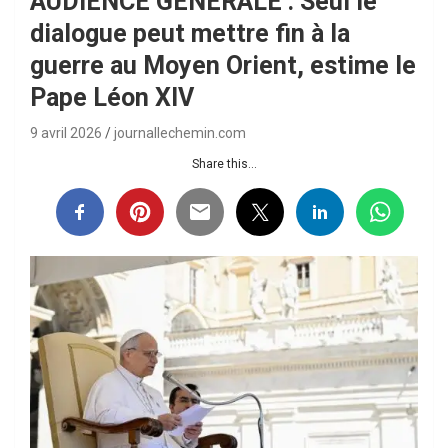
AUDIENCE GÉNÉRALE : Seul le
dialogue peut mettre fin à la
guerre au Moyen Orient, estime le
Pape Léon XIV
9 avril 2026
journallechemin.com
Share this...