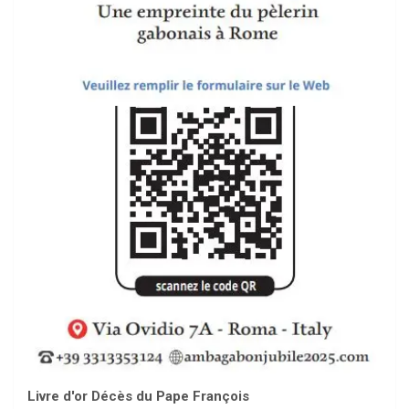
Livre d'or Décès du Pape François