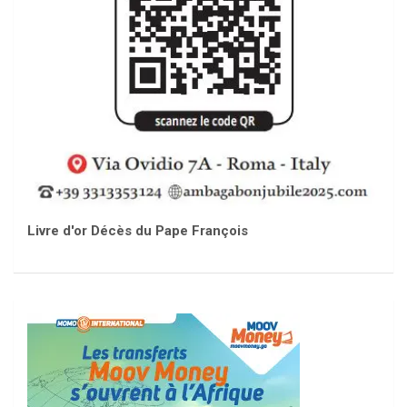
Livre d'or Décès du Pape François