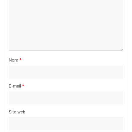
Nom
*
E-mail
*
Site web