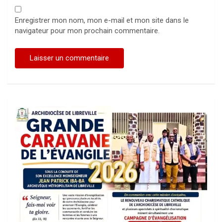
Enregistrer mon nom, mon e-mail et mon site dans le
navigateur pour mon prochain commentaire.