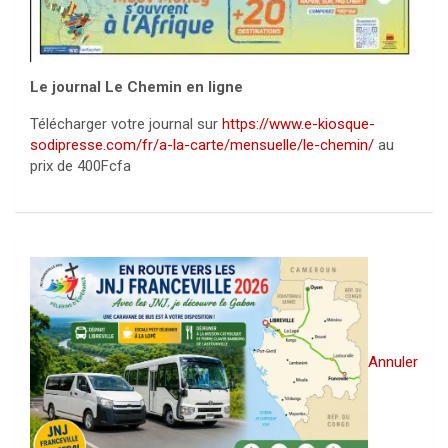
Le journal Le Chemin en ligne
Télécharger votre journal sur
https://www.e-kiosque-
sodipresse.com/fr/a-la-carte/mensuelle/le-chemin/
au
prix de 400Fcfa
Annuler