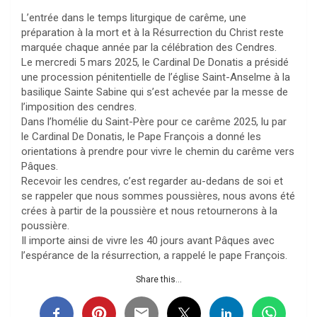
L’entrée dans le temps liturgique de carême, une
préparation à la mort et à la Résurrection du Christ reste
marquée chaque année par la célébration des Cendres.
Le mercredi 5 mars 2025, le Cardinal De Donatis a présidé
une procession pénitentielle de l’église Saint-Anselme à la
basilique Sainte Sabine qui s’est achevée par la messe de
l’imposition des cendres.
Dans l’homélie du Saint-Père pour ce carême 2025, lu par
le Cardinal De Donatis, le Pape François a donné les
orientations à prendre pour vivre le chemin du carême vers
Pâques.
Recevoir les cendres, c’est regarder au-dedans de soi et
se rappeler que nous sommes poussières, nous avons été
crées à partir de la poussière et nous retournerons à la
poussière.
Il importe ainsi de vivre les 40 jours avant Pâques avec
l’espérance de la résurrection, a rappelé le pape François.
Share this...