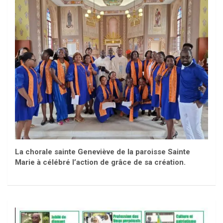
La chorale sainte Geneviève de la paroisse Sainte
Marie à célébré l’action de grâce de sa création.