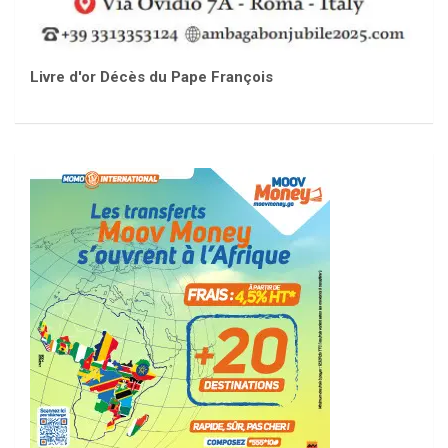
Livre d'or Décès du Pape François