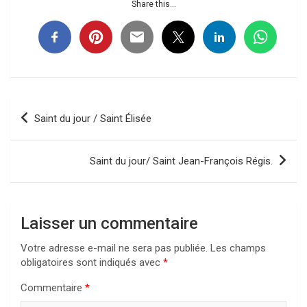
Share this...
Navigation
Saint du jour / Saint Élisée
de
l’article
Saint du jour/ Saint Jean-François Régis.
Laisser un commentaire
Votre adresse e-mail ne sera pas publiée.
Les champs
obligatoires sont indiqués avec
*
Commentaire
*