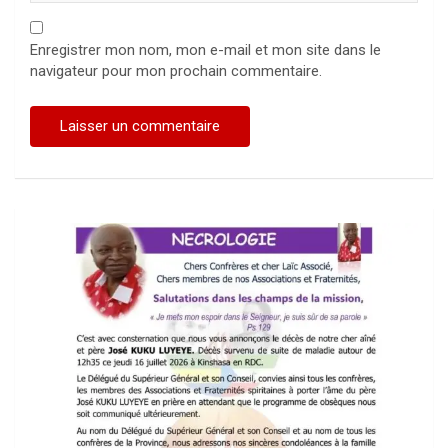
Enregistrer mon nom, mon e-mail et mon site dans le
navigateur pour mon prochain commentaire.