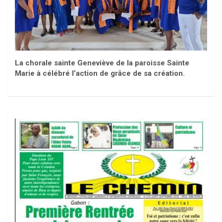
La chorale sainte Geneviève de la paroisse Sainte
Marie à célébré l’action de grâce de sa création.