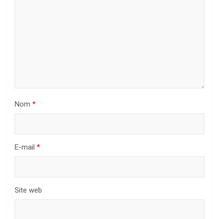
Nom
*
E-mail
*
Site web