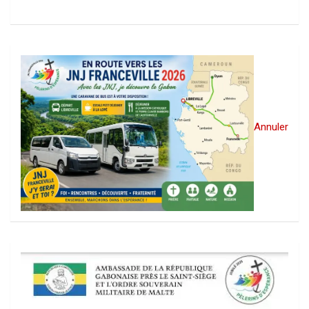
Annuler