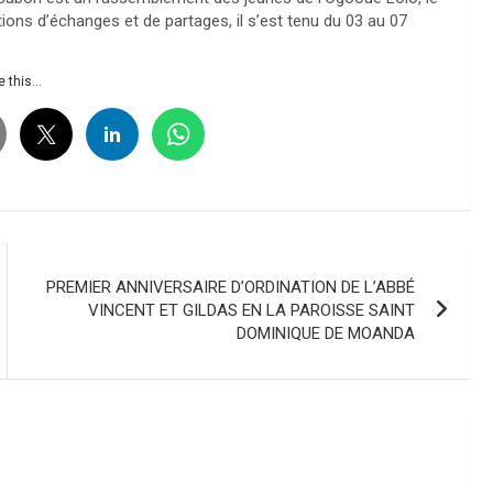
ns d’échanges et de partages, il s’est tenu du 03 au 07
 this...
PREMIER ANNIVERSAIRE D’ORDINATION DE L’ABBÉ
VINCENT ET GILDAS EN LA PAROISSE SAINT
DOMINIQUE DE MOANDA