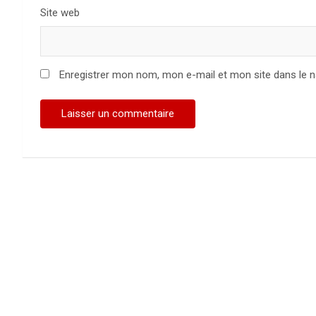
Site web
Enregistrer mon nom, mon e-mail et mon site dans le 