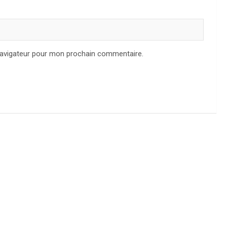
navigateur pour mon prochain commentaire.