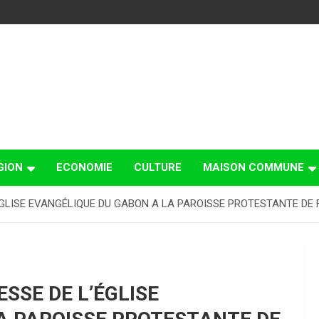
GION
ECONOMIE
CULTURE
MAISON COMMUNE
ÉGLISE EVANGÉLIQUE DU GABON A LA PAROISSE PROTESTANTE DE
SSE DE L’ÉGLISE