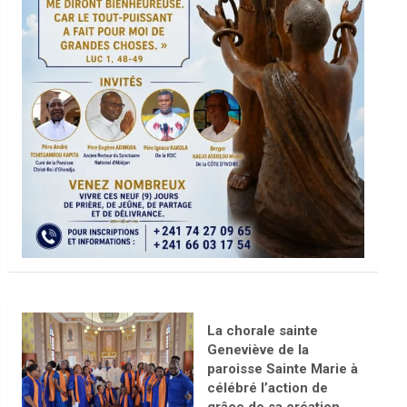
La chorale sainte
Geneviève de la
paroisse Sainte Marie à
célébré l’action de