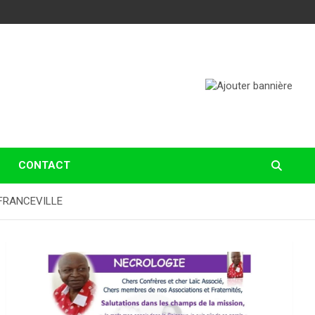
CONTACT
 FRANCEVILLE