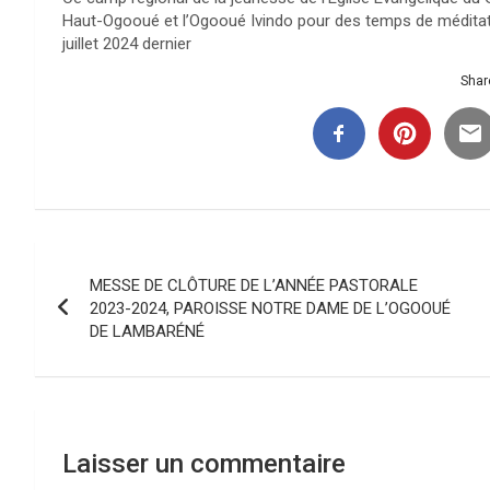
Haut-Ogooué et l’Ogooué Ivindo pour des temps de méditatio
juillet 2024 dernier
Share
Navigation
MESSE DE CLÔTURE DE L’ANNÉE PASTORALE
de
2023-2024, PAROISSE NOTRE DAME DE L’OGOOUÉ
DE LAMBARÉNÉ
l’article
Laisser un commentaire