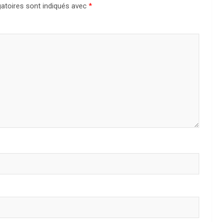
atoires sont indiqués avec
*