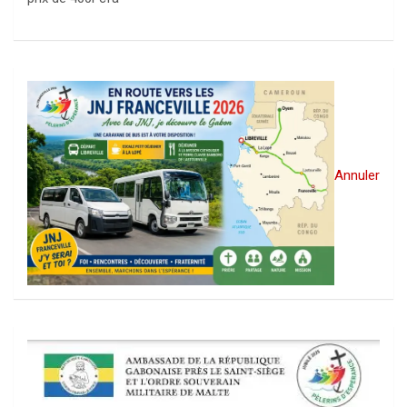
Annuler