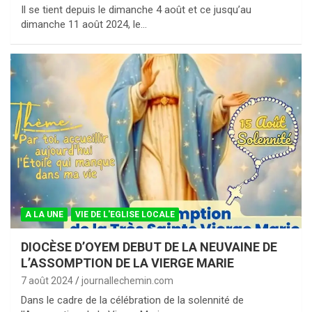
Il se tient depuis le dimanche 4 août et ce jusqu’au
dimanche 11 août 2024, le…
A LA UNE
VIE DE L'EGLISE LOCALE
DIOCÈSE D’OYEM DEBUT DE LA NEUVAINE DE
L’ASSOMPTION DE LA VIERGE MARIE
7 août 2024
journallechemin.com
Dans le cadre de la célébration de la solennité de