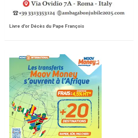
Livre d'or Décès du Pape François