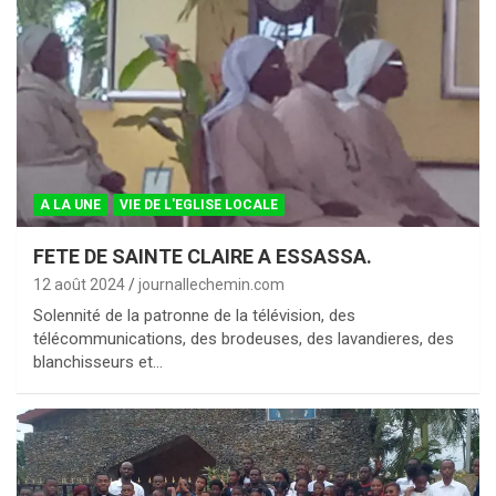
A LA UNE
VIE DE L'EGLISE LOCALE
FETE DE SAINTE CLAIRE A ESSASSA.
12 août 2024
journallechemin.com
Solennité de la patronne de la télévision, des
télécommunications, des brodeuses, des lavandieres, des
blanchisseurs et…