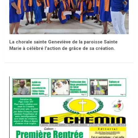
La chorale sainte Geneviève de la paroisse Sainte
Marie à célébré l’action de grâce de sa création.