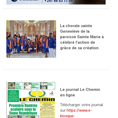
La chorale sainte
Geneviève de la
paroisse Sainte Marie à
célébré l’action de
grâce de sa création.
Le journal Le Chemin
en ligne
Télécharger votre journal
sur
https://www.e-
kiosque-