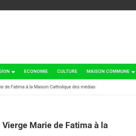
GION
ECONOMIE
CULTURE
MAISON COMMUNE
rie de Fatima à la Maison Catholique des médias
 Vierge Marie de Fatima à la