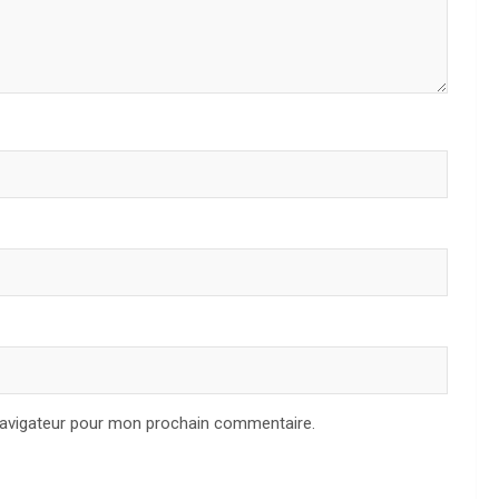
navigateur pour mon prochain commentaire.