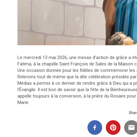
Le mercredi 13 mai 2026, une messe d’action de grâce a été
Fatima, à la chapelle Saint François de Sales de la Maison 
Une occasion donnée pour les fidèles de commémorer les a
Relevons tout de même que la dite célébration présidée pa
Médias a permis à ce dernier de rendre grâce à Dieu qui a 
l’Évangile. Il est bon de savoir que la fête de la Bienheure
appelle toujours à la conversion, à la prière du Rosaire po
Marie.
Share