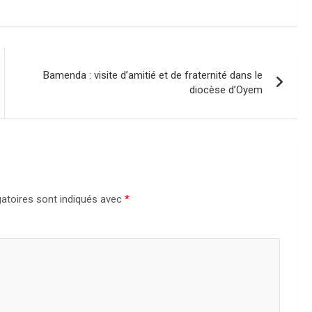
Bamenda : visite d’amitié et de fraternité dans le
diocèse d’Oyem
atoires sont indiqués avec
*