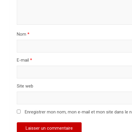
Nom
*
E-mail
*
Site web
Enregistrer mon nom, mon e-mail et mon site dans le 