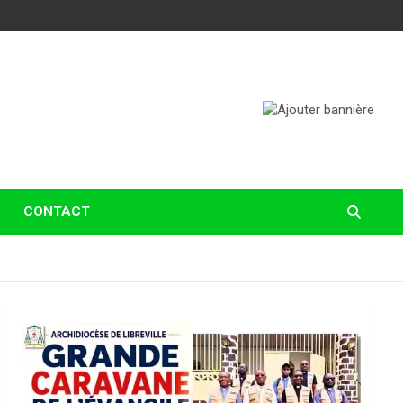
CONTACT