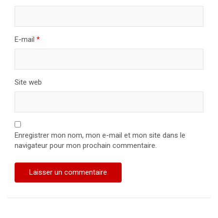
E-mail
*
Site web
Enregistrer mon nom, mon e-mail et mon site dans le
navigateur pour mon prochain commentaire.