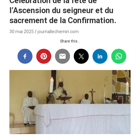
Célébration de la fête de
l’Ascension du seigneur et du
sacrement de la Confirmation.
30 mai 2025
journallechemin.com
Share this...