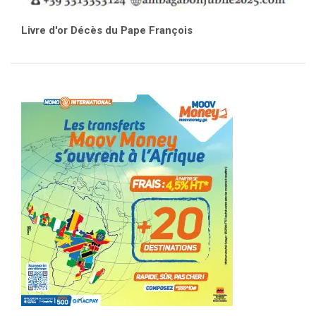
Livre d'or Décès du Pape François