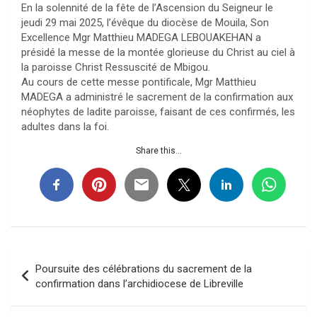
En la solennité de la fête de l’Ascension du Seigneur le
jeudi 29 mai 2025, l’évêque du diocèse de Mouila, Son
Excellence Mgr Matthieu MADEGA LEBOUAKEHAN a
présidé la messe de la montée glorieuse du Christ au ciel à
la paroisse Christ Ressuscité de Mbigou.
Au cours de cette messe pontificale, Mgr Matthieu
MADEGA a administré le sacrement de la confirmation aux
néophytes de ladite paroisse, faisant de ces confirmés, les
adultes dans la foi.
Share this...
Navigation
Poursuite des célébrations du sacrement de la
de
confirmation dans l’archidiocese de Libreville
l’article