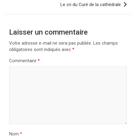
Le cri du Curé de la cathédrale
Laisser un commentaire
Votre adresse e-mail ne sera pas publiée.
Les champs
obligatoires sont indiqués avec
*
Commentaire
*
Nom
*