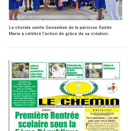
La chorale sainte Geneviève de la paroisse Sainte
Marie à célébré l’action de grâce de sa création.