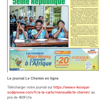
Le journal Le Chemin en ligne
Télécharger votre journal sur
https://www.e-kiosque-
sodipresse.com/fr/a-la-carte/mensuelle/le-chemin/
au
prix de 400Fcfa