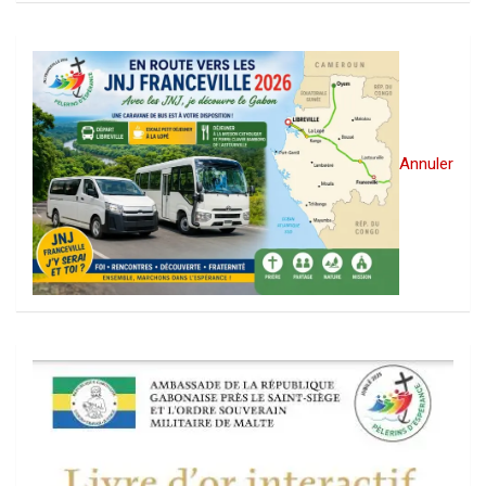
Annuler