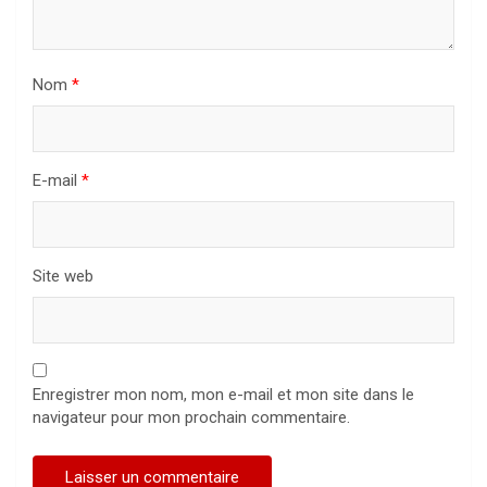
Nom
*
E-mail
*
Site web
Enregistrer mon nom, mon e-mail et mon site dans le
navigateur pour mon prochain commentaire.