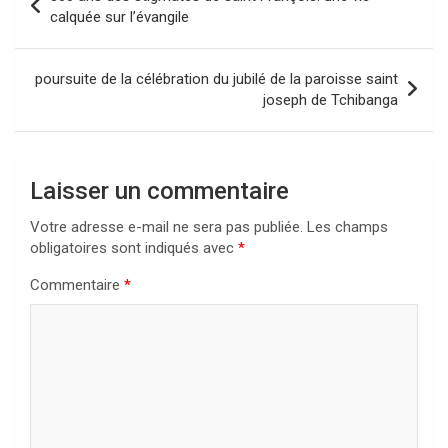
de
calquée sur l’évangile
l’article
poursuite de la célébration du jubilé de la paroisse saint
joseph de Tchibanga
Laisser un commentaire
Votre adresse e-mail ne sera pas publiée.
Les champs
obligatoires sont indiqués avec
*
Commentaire
*