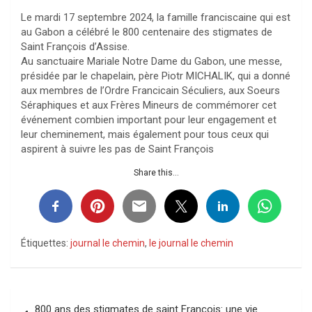
Le mardi 17 septembre 2024, la famille franciscaine qui est
au Gabon a célébré le 800 centenaire des stigmates de
Saint François d’Assise.
Au sanctuaire Mariale Notre Dame du Gabon, une messe,
présidée par le chapelain, père Piotr MICHALIK, qui a donné
aux membres de l’Ordre Francicain Séculiers, aux Soeurs
Séraphiques et aux Frères Mineurs de commémorer cet
événement combien important pour leur engagement et
leur cheminement, mais également pour tous ceux qui
aspirent à suivre les pas de Saint François
Share this...
Étiquettes:
journal le chemin
,
le journal le chemin
Navigation
800 ans des stigmates de saint François: une vie