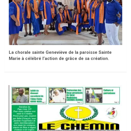
La chorale sainte Geneviève de la paroisse Sainte
Marie à célébré l’action de grâce de sa création.