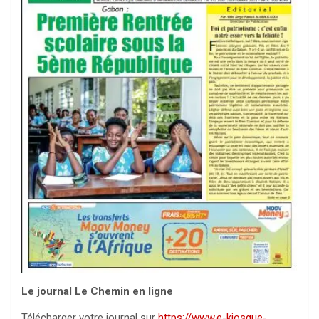
Le journal Le Chemin en ligne
Télécharger votre journal sur
https://www.e-kiosque-