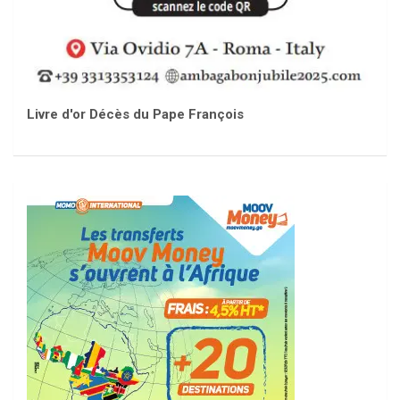
Livre d'or Décès du Pape François