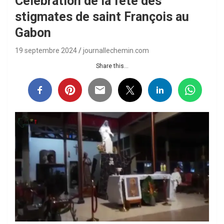
Célébration de la fête des
stigmates de saint François au
Gabon
19 septembre 2024
journallechemin.com
Share this...