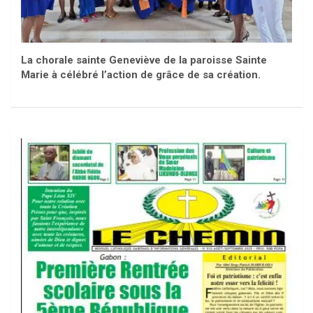
La chorale sainte Geneviève de la paroisse Sainte
Marie à célébré l’action de grâce de sa création.