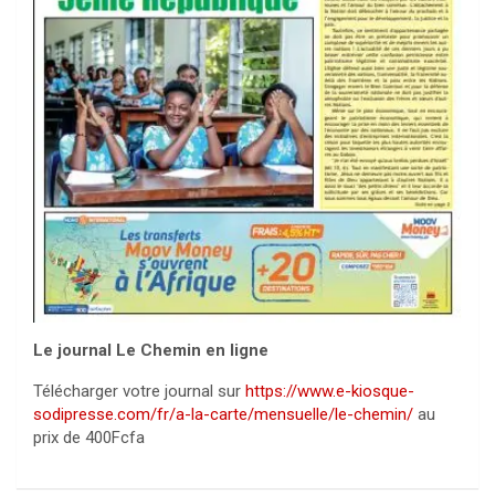
Le journal Le Chemin en ligne
Télécharger votre journal sur
https://www.e-kiosque-
sodipresse.com/fr/a-la-carte/mensuelle/le-chemin/
au
prix de 400Fcfa