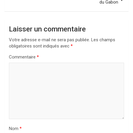
du Gabon
Laisser un commentaire
Votre adresse e-mail ne sera pas publiée.
Les champs
obligatoires sont indiqués avec
*
Commentaire
*
Nom
*