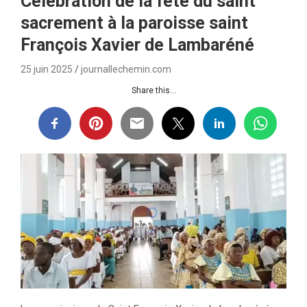
Célébration de la fête du saint
sacrement à la paroisse saint
François Xavier de Lambaréné
25 juin 2025
journallechemin.com
Share this...