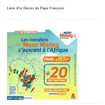
Livre d'or Décès du Pape François