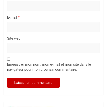
E-mail
*
Site web
Enregistrer mon nom, mon e-mail et mon site dans le
navigateur pour mon prochain commentaire.