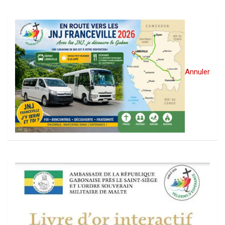
Annuler