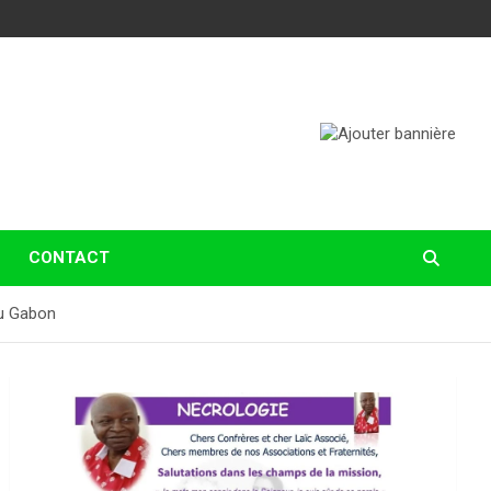
CONTACT
du Gabon