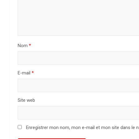
Nom
*
E-mail
*
Site web
Enregistrer mon nom, mon e-mail et mon site dans le 