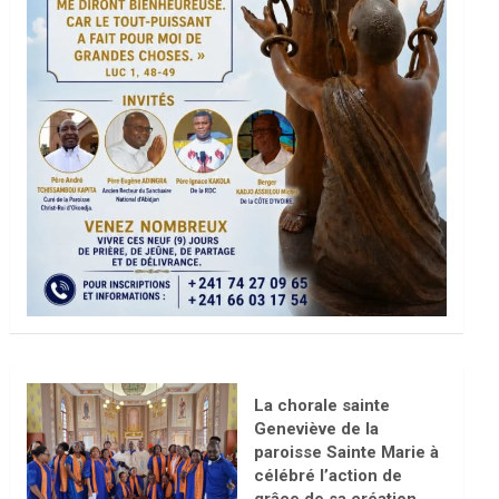
La chorale sainte
Geneviève de la
paroisse Sainte Marie à
célébré l’action de