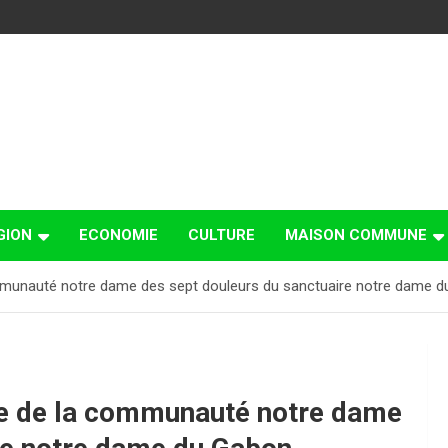
GION
ECONOMIE
CULTURE
MAISON COMMUNE
communauté notre dame des sept douleurs du sanctuaire notre dame 
ale de la communauté notre dame