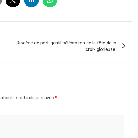
Diocèse de port-gentil célébration de la fête de la
croix glorieuse.
atoires sont indiqués avec
*