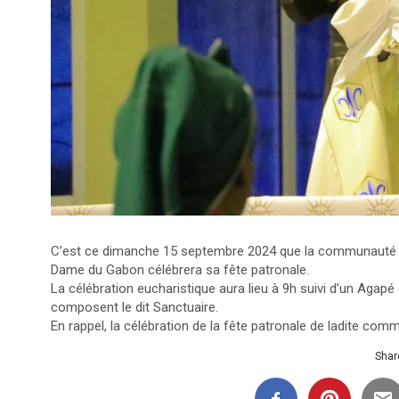
C’est ce dimanche 15 septembre 2024 que la communauté N
Dame du Gabon célébrera sa fête patronale.
La célébration eucharistique aura lieu à 9h suivi d’un Ag
composent le dit Sanctuaire.
En rappel, la célébration de la fête patronale de ladite com
Share