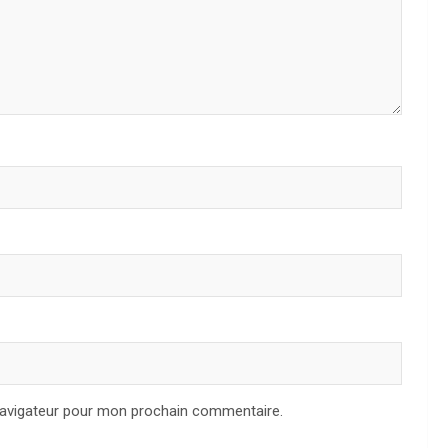
navigateur pour mon prochain commentaire.