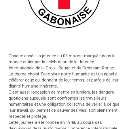
Chaque année, la journée du 08 mai est marquée dans le
monde entier par la célébration de la Journée
Internationale de la Croix- Rouge et du Croissant Rouge.
Le thème choisi: Faire vivre notre humanité est un appel à
célébrer ceux qui donnent de leur temps, et parfois de leur
dignité humaine inhérente.
C’est aussi l’occasion de mettre en lumière, les dangers
quotidiens auxquels sont confrontés les travailleurs
humanitaires et une obligation collective de veiller à ce que
leur travail, qui permet de sauver des vies, soit pleinement
respecté et protégé.
cette journée a été fondée en 1948, au cours des
discussions de la quatorzième Conférence Internationale