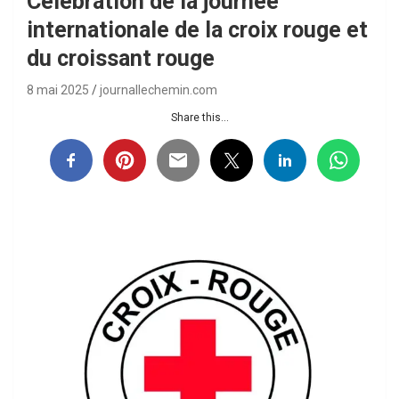
Célébration de la journée
internationale de la croix rouge et
du croissant rouge
8 mai 2025
journallechemin.com
Share this...