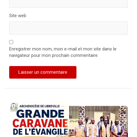
Site web
Enregistrer mon nom, mon e-mail et mon site dans le
navigateur pour mon prochain commentaire.