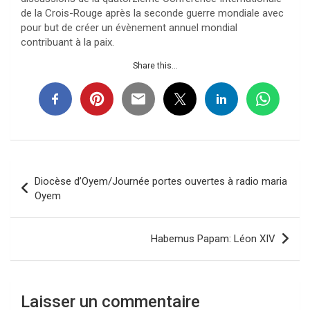
de la Crois-Rouge après la seconde guerre mondiale avec
pour but de créer un évènement annuel mondial
contribuant à la paix.
Share this...
Navigation
Diocèse d’Oyem/Journée portes ouvertes à radio maria
de
Oyem
l’article
Habemus Papam: Léon XIV
Laisser un commentaire