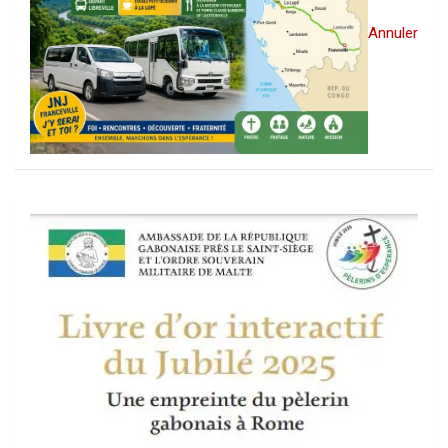
Annuler