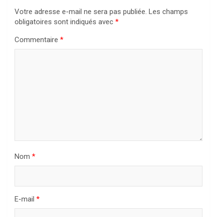
Votre adresse e-mail ne sera pas publiée.
Les champs
obligatoires sont indiqués avec
*
Commentaire
*
Nom
*
E-mail
*