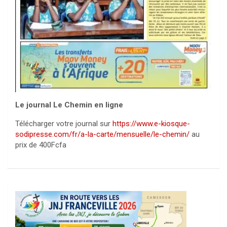
Le journal Le Chemin en ligne
Télécharger votre journal sur
https://www.e-kiosque-
sodipresse.com/fr/a-la-carte/mensuelle/le-chemin/
au
prix de 400Fcfa