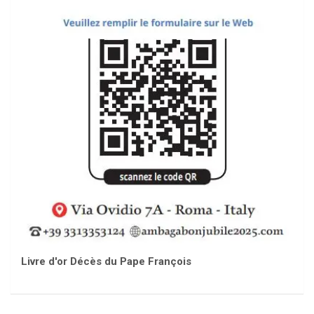
Livre d'or Décès du Pape François