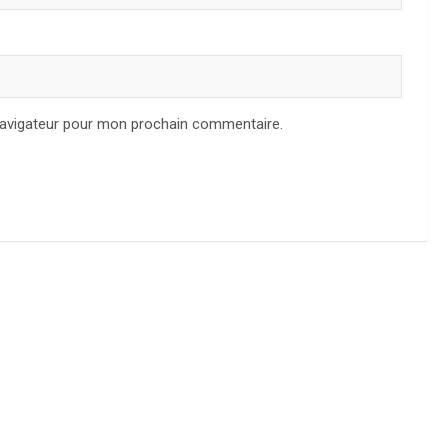
navigateur pour mon prochain commentaire.