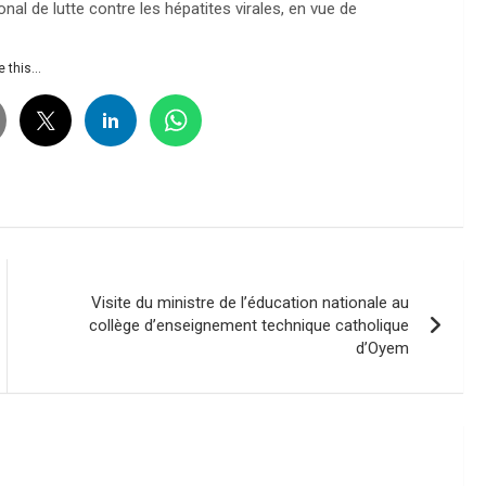
al de lutte contre les hépatites virales, en vue de
 this...
Visite du ministre de l’éducation nationale au
collège d’enseignement technique catholique
d’Oyem