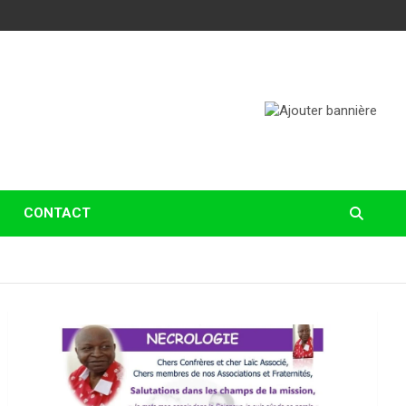
CONTACT