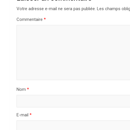
Votre adresse e-mail ne sera pas publiée.
Les champs oblig
Commentaire
*
Nom
*
E-mail
*