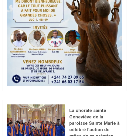
La chorale sainte
Geneviève de la
paroisse Sainte Marie à
célébré l’action de