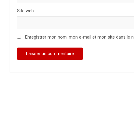
Site web
Enregistrer mon nom, mon e-mail et mon site dans le 