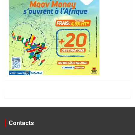
Contacts