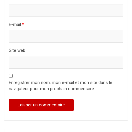
E-mail
*
Site web
Enregistrer mon nom, mon e-mail et mon site dans le
navigateur pour mon prochain commentaire.