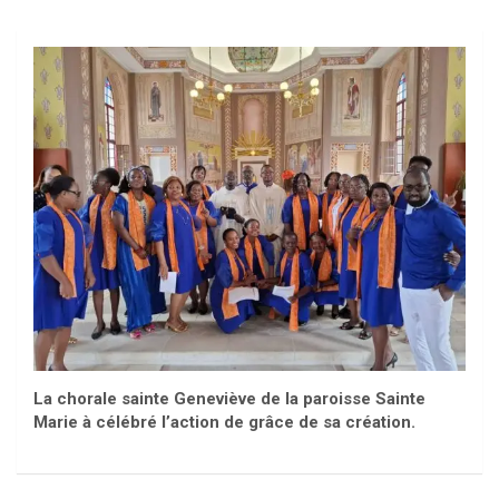
La chorale sainte Geneviève de la paroisse Sainte
Marie à célébré l’action de grâce de sa création.