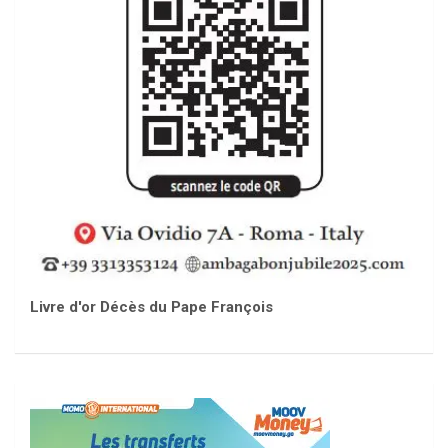
Livre d'or Décès du Pape François