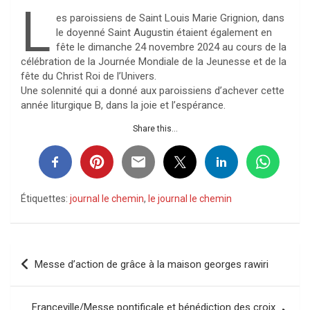
L
es paroissiens de Saint Louis Marie Grignion, dans
le doyenné Saint Augustin étaient également en
fête le dimanche 24 novembre 2024 au cours de la
célébration de la Journée Mondiale de la Jeunesse et de la
fête du Christ Roi de l’Univers.
Une solennité qui a donné aux paroissiens d’achever cette
année liturgique B, dans la joie et l’espérance.
Share this...
Étiquettes:
journal le chemin
,
le journal le chemin
Navigation
Messe d’action de grâce à la maison georges rawiri
de
l’article
Franceville/Messe pontificale et bénédiction des croix