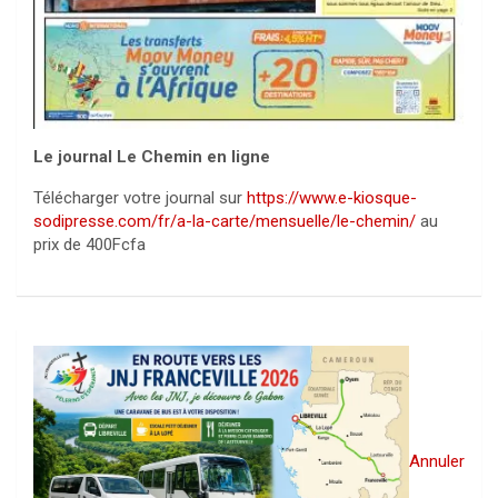
Le journal Le Chemin en ligne
Télécharger votre journal sur
https://www.e-kiosque-
sodipresse.com/fr/a-la-carte/mensuelle/le-chemin/
au
prix de 400Fcfa
Annuler