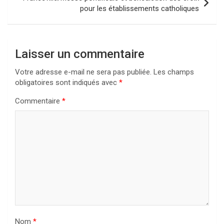
pour les établissements catholiques
Laisser un commentaire
Votre adresse e-mail ne sera pas publiée.
Les champs
obligatoires sont indiqués avec
*
Commentaire
*
Nom
*