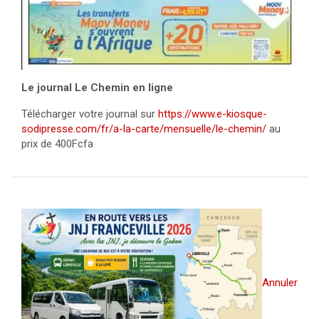
Le journal Le Chemin en ligne
Télécharger votre journal sur
https://www.e-kiosque-
sodipresse.com/fr/a-la-carte/mensuelle/le-chemin/
au
prix de 400Fcfa
Annuler