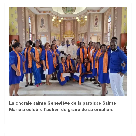
La chorale sainte Geneviève de la paroisse Sainte
Marie à célébré l’action de grâce de sa création.