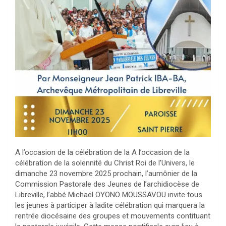
A l’occasion de la célébration de la A l’occasion de la
célébration de la solennité du Christ Roi de l’Univers, le
dimanche 23 novembre 2025 prochain, l’aumônier de la
Commission Pastorale des Jeunes de l’archidiocèse de
Libreville, l’abbé Michaël OYONO MOUSSAVOU invite tous
les jeunes à participer à ladite célébration qui marquera la
rentrée diocésaine des groupes et mouvements contituant