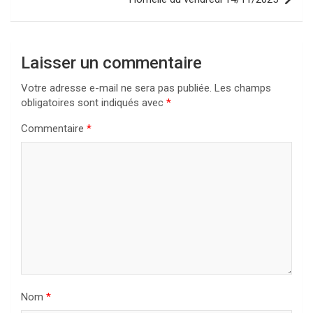
Laisser un commentaire
Votre adresse e-mail ne sera pas publiée.
Les champs
obligatoires sont indiqués avec
*
Commentaire
*
Nom
*