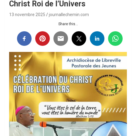
Christ Roi de l’Univers
13 novembre 2025
journallechemin.com
Share this...