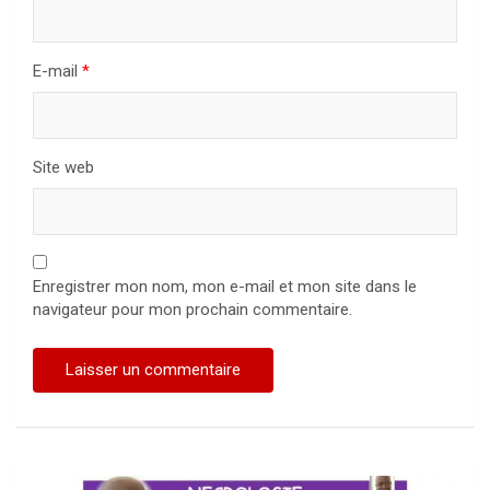
E-mail
*
Site web
Enregistrer mon nom, mon e-mail et mon site dans le
navigateur pour mon prochain commentaire.