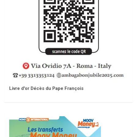
Livre d'or Décès du Pape François