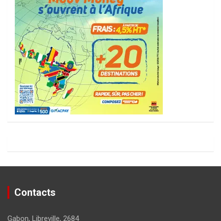
Contacts
Gabon, Libreville, 2684