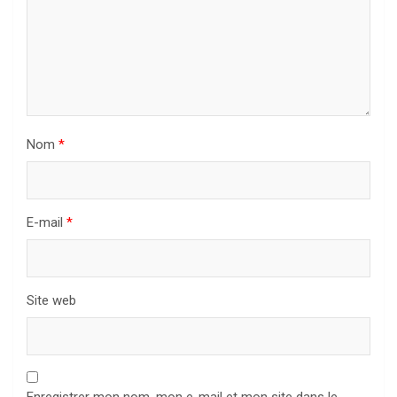
Nom
*
E-mail
*
Site web