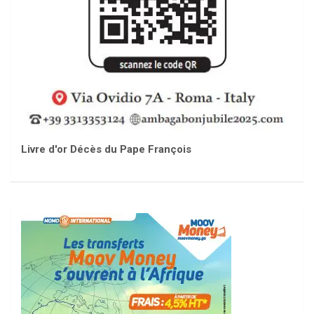
Livre d'or Décès du Pape François