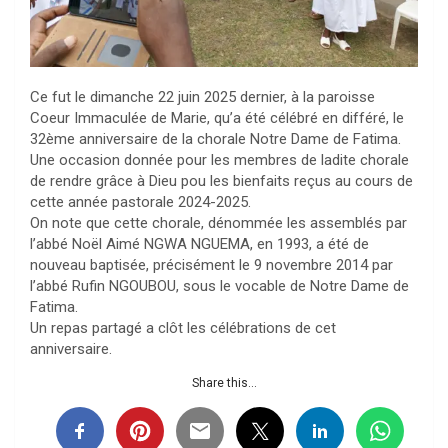
Ce fut le dimanche 22 juin 2025 dernier, à la paroisse
Coeur Immaculée de Marie, qu’a été célébré en différé, le
32ème anniversaire de la chorale Notre Dame de Fatima.
Une occasion donnée pour les membres de ladite chorale
de rendre grâce à Dieu pou les bienfaits reçus au cours de
cette année pastorale 2024-2025.
On note que cette chorale, dénommée les assemblés par
l’abbé Noël Aimé NGWA NGUEMA, en 1993, a été de
nouveau baptisée, précisément le 9 novembre 2014 par
l’abbé Rufin NGOUBOU, sous le vocable de Notre Dame de
Fatima.
Un repas partagé a clôt les célébrations de cet
anniversaire.
Share this...