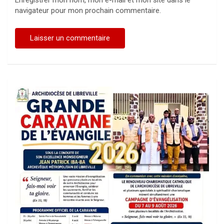
Enregistrer mon nom, mon e-mail et mon site dans le
navigateur pour mon prochain commentaire.