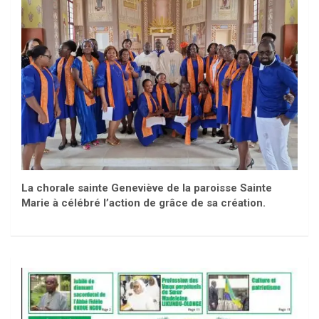
La chorale sainte Geneviève de la paroisse Sainte
Marie à célébré l’action de grâce de sa création.