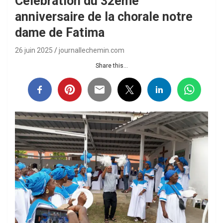
Célébration du 32ème
anniversaire de la chorale notre
dame de Fatima
26 juin 2025
journallechemin.com
Share this...