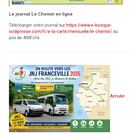
Le journal Le Chemin en ligne
Télécharger votre journal sur
https://www.e-kiosque-
sodipresse.com/fr/a-la-carte/mensuelle/le-chemin/
au
prix de 400Fcfa
Annuler