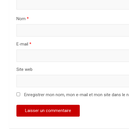
Nom
*
E-mail
*
Site web
Enregistrer mon nom, mon e-mail et mon site dans le 