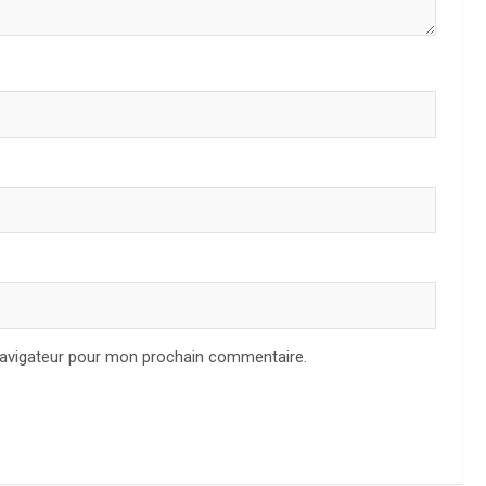
navigateur pour mon prochain commentaire.