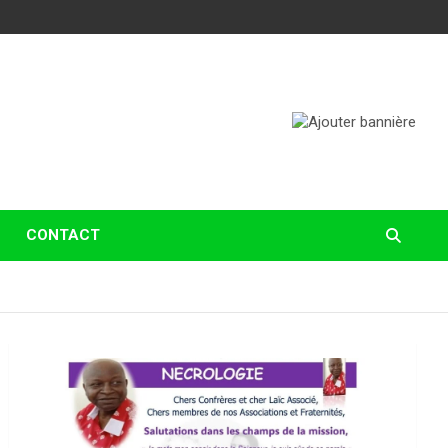
CONTACT