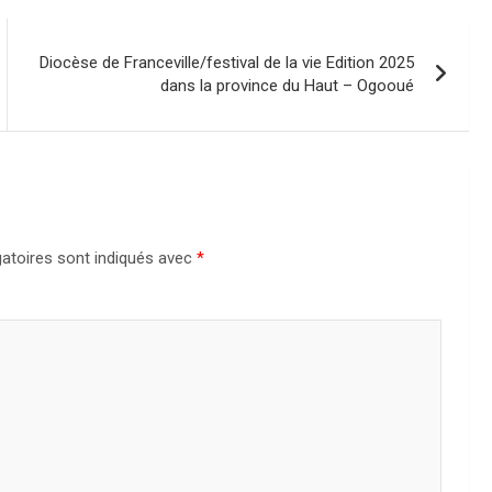
Diocèse de Franceville/festival de la vie Edition 2025
dans la province du Haut – Ogooué
atoires sont indiqués avec
*