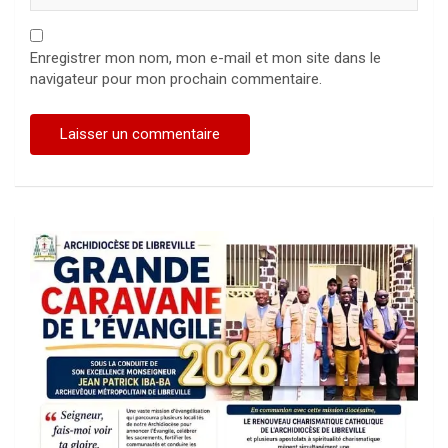
Enregistrer mon nom, mon e-mail et mon site dans le
navigateur pour mon prochain commentaire.