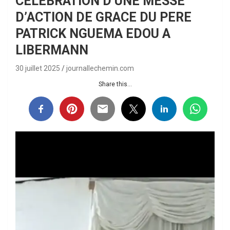
CELEBRATION D’UNE MESSE
D’ACTION DE GRACE DU PERE
PATRICK NGUEMA EDOU A
LIBERMANN
30 juillet 2025
journallechemin.com
Share this...