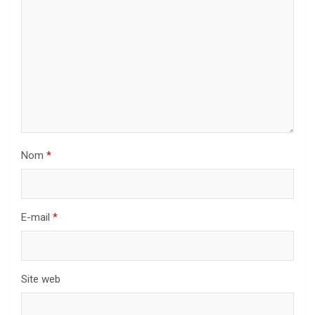
Nom
*
E-mail
*
Site web