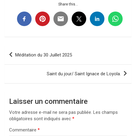
Share this...
Navigation
Méditation du 30 Juillet 2025
de
l’article
Saint du jour/ Saint Ignace de Loyola.
Laisser un commentaire
Votre adresse e-mail ne sera pas publiée.
Les champs
obligatoires sont indiqués avec
*
Commentaire
*