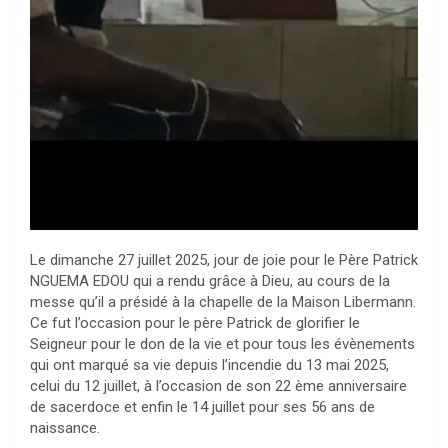
Le dimanche 27 juillet 2025, jour de joie pour le Père Patrick
NGUEMA EDOU qui a rendu grâce à Dieu, au cours de la
messe qu’il a présidé à la chapelle de la Maison Libermann.
Ce fut l’occasion pour le père Patrick de glorifier le
Seigneur pour le don de la vie et pour tous les évènements
qui ont marqué sa vie depuis l’incendie du 13 mai 2025,
celui du 12 juillet, à l’occasion de son 22 ème anniversaire
de sacerdoce et enfin le 14 juillet pour ses 56 ans de
naissance.