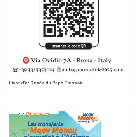
Livre d'or Décès du Pape François