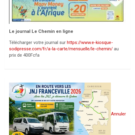
Le journal Le Chemin en ligne
Télécharger votre journal sur
https://www.e-kiosque-
sodipresse.com/fr/a-la-carte/mensuelle/le-chemin/
au
prix de 400Fcfa
Annuler