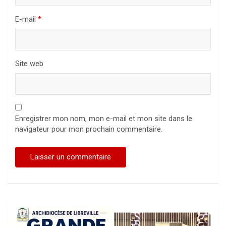
E-mail
*
Site web
Enregistrer mon nom, mon e-mail et mon site dans le
navigateur pour mon prochain commentaire.