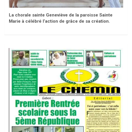
La chorale sainte Geneviève de la paroisse Sainte
Marie à célébré l’action de grâce de sa création.