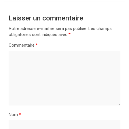
Laisser un commentaire
Votre adresse e-mail ne sera pas publiée.
Les champs
obligatoires sont indiqués avec
*
Commentaire
*
Nom
*