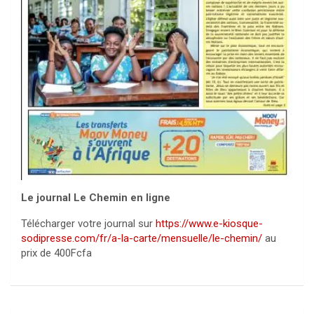
Le journal Le Chemin en ligne
Télécharger votre journal sur
https://www.e-kiosque-
sodipresse.com/fr/a-la-carte/mensuelle/le-chemin/
au
prix de 400Fcfa