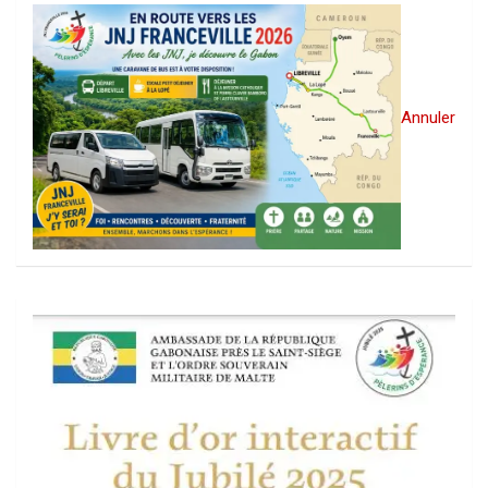
Annuler