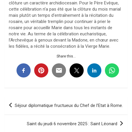
clôture un caractère archidiocesain. Pour le Père Evêque,
cette célébration n’a pas été que la clôture du mois marial
mais plutôt un temps d’entraînement à la récitation du
rosaire, un véritable tremplin pour continuer à prier le
rosaire pour accueillir Marie dans tous les instants de
notre vie. Au terme de la célébration eucharistique,
l’Archevêque à genoux devant la Madone, en chœur avec
les fidèles, a récité la consécration à la Vierge Marie.
Share this...
Navigation
Séjour diplomatique fructueux du Chef de l’Etat à Rome.
de
l’article
Saint du jeudi 6 novembre 2025 : Saint Léonard