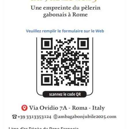
Livre d'or Décès du Pape François