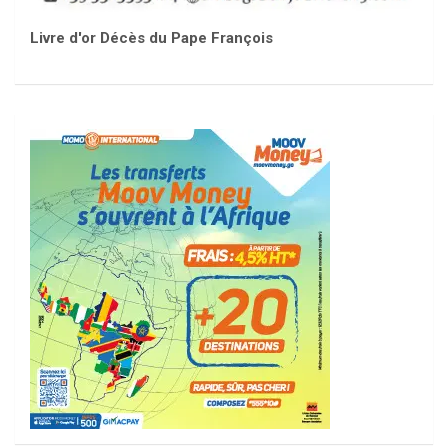
Livre d'or Décès du Pape François