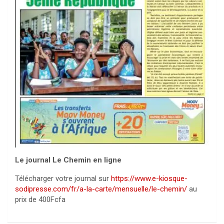
Le journal Le Chemin en ligne
Télécharger votre journal sur
https://www.e-kiosque-
sodipresse.com/fr/a-la-carte/mensuelle/le-chemin/
au
prix de 400Fcfa