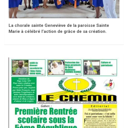
La chorale sainte Geneviève de la paroisse Sainte
Marie à célébré l’action de grâce de sa création.