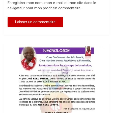
Enregistrer mon nom, mon e-mail et mon site dans le
navigateur pour mon prochain commentaire.