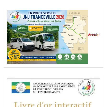
Annuler