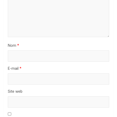
Nom
*
E-mail
*
Site web