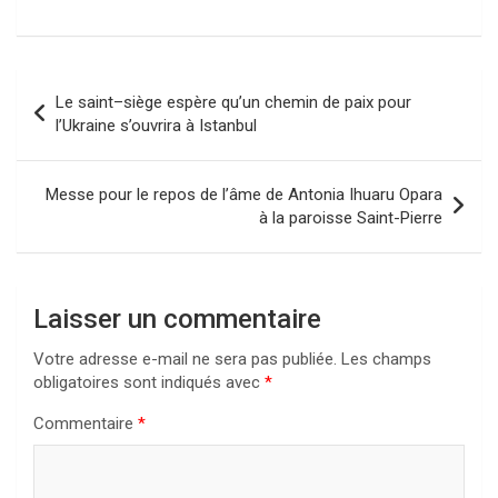
Navigation
Le saint–siège espère qu’un chemin de paix pour
de
l’Ukraine s’ouvrira à Istanbul
l’article
Messe pour le repos de l’âme de Antonia Ihuaru Opara
à la paroisse Saint-Pierre
Laisser un commentaire
Votre adresse e-mail ne sera pas publiée.
Les champs
obligatoires sont indiqués avec
*
Commentaire
*