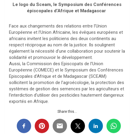
Le logo du Sceam, le Symposium des Conférences
épiscopales d’Afrique et Madagascar
Face aux changements des relations entre l’Union
Européenne et l’Union Africaine, les évêques européens et
africains invitent les politiciens des deux continents au
respect réciproque au nom de la justice. Ils soulignent
également la nécessité d’une collaboration pour soutenir la
solidarité et promouvoir le développement.
Aussi, la Commission des Episcopats de l’Union
Européenne (COMECE) et le Symposium des Conférences
Episcopales d’Afrique et de Madagascar (SCEAM)
sollicitent la promotion de l’agroécologie, la protection des
systèmes de gestion des semences par les agriculteurs et
l’interdiction d’utiliser des pesticides hautement dangereux
exportés en Afrique.
Share this...