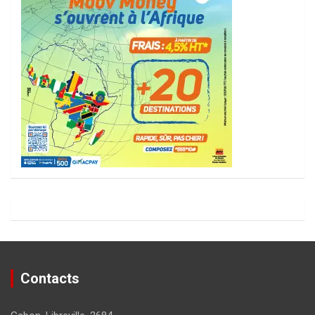
Contacts