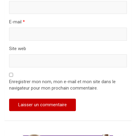
E-mail
*
Site web
Enregistrer mon nom, mon e-mail et mon site dans le
navigateur pour mon prochain commentaire.