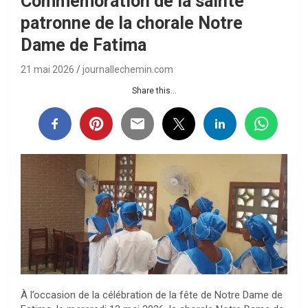
Commémoration de la sainte
patronne de la chorale Notre
Dame de Fatima
21 mai 2026
journallechemin.com
Share this...
À l’occasion de la célébration de la fête de Notre Dame de