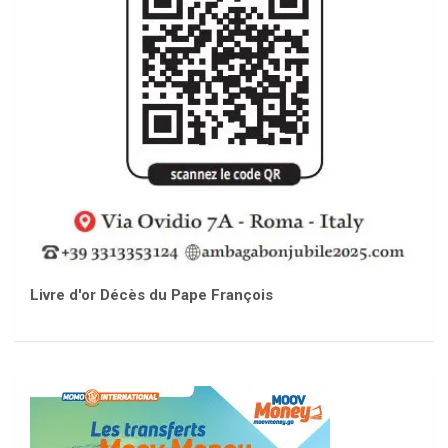
Livre d'or Décès du Pape François