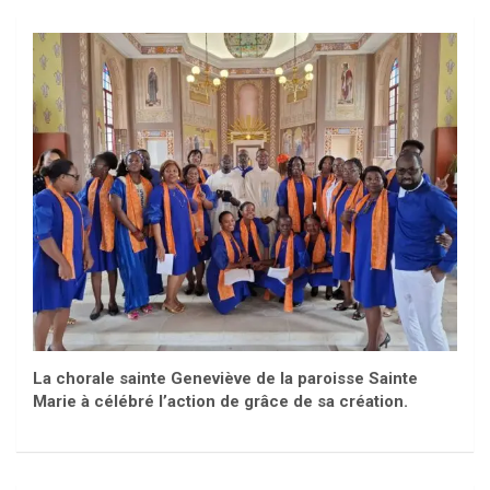
La chorale sainte Geneviève de la paroisse Sainte
Marie à célébré l’action de grâce de sa création.