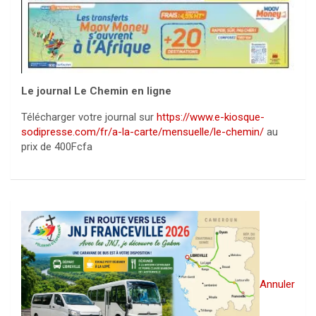
Le journal Le Chemin en ligne
Télécharger votre journal sur
https://www.e-kiosque-
sodipresse.com/fr/a-la-carte/mensuelle/le-chemin/
au
prix de 400Fcfa
Annuler