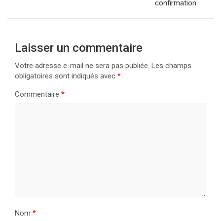
confirmation
Laisser un commentaire
Votre adresse e-mail ne sera pas publiée.
Les champs
obligatoires sont indiqués avec
*
Commentaire
*
Nom
*