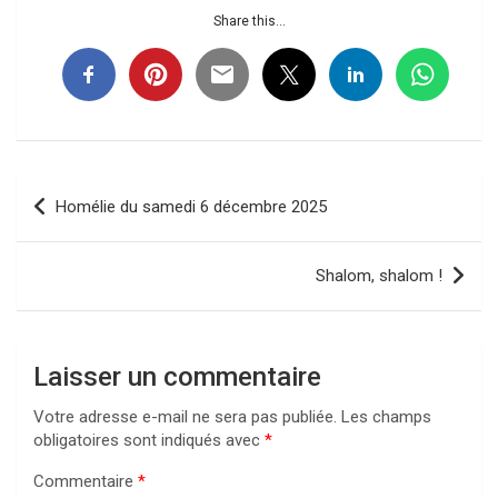
Share this...
Navigation
Homélie du samedi 6 décembre 2025
de
l’article
Shalom, shalom !
Laisser un commentaire
Votre adresse e-mail ne sera pas publiée.
Les champs
obligatoires sont indiqués avec
*
Commentaire
*