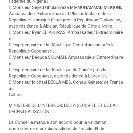
Fédérale du Nigéria ;
 Monsieur Seyed Gholamreza MIRMOHAMMAD MEIGONI,
Ambassadeur Extraordinaire et Plénipotentiaire de la
République Islamique d’Iran près la République Gabonaise,
avec résidence à Abidjan, République de Côte d’Ivoire ;
 Monsieur Ryan EL AKHRAS, Ambassadeur Extraordinaire
et
Plénipotentiaire de la République Centrafricaine près la
République Gabonaise ;
 Monsieur Daouda SOUMAH, Ambassadeur Extraordinaire
et
Plénipotentiaire de la République de Guinée près la
République Gabonaise, avec résidence à Libreville ;
 Monsieur Michael DESLAIMES, Consul Général de France
au
Gabon.
MINISTERE DE L’INTERIEUR, DE LA SECURITE ET DE LA
DECENTRALISATION
Le Conseil a marqué son accord pour la validation,
conformément aux dispositions de l’article 49 de