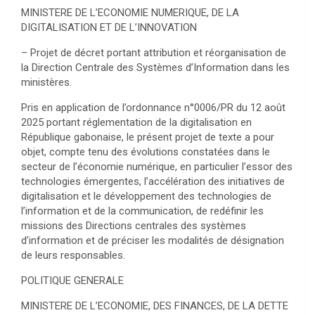
MINISTERE DE L’ECONOMIE NUMERIQUE, DE LA
DIGITALISATION ET DE L’INNOVATION
– Projet de décret portant attribution et réorganisation de
la Direction Centrale des Systèmes d’Information dans les
ministères.
Pris en application de l’ordonnance n°0006/PR du 12 août
2025 portant réglementation de la digitalisation en
République gabonaise, le présent projet de texte a pour
objet, compte tenu des évolutions constatées dans le
secteur de l’économie numérique, en particulier l’essor des
technologies émergentes, l’accélération des initiatives de
digitalisation et le développement des technologies de
l’information et de la communication, de redéfinir les
missions des Directions centrales des systèmes
d’information et de préciser les modalités de désignation
de leurs responsables.
POLITIQUE GENERALE
MINISTERE DE L’ECONOMIE, DES FINANCES, DE LA DETTE