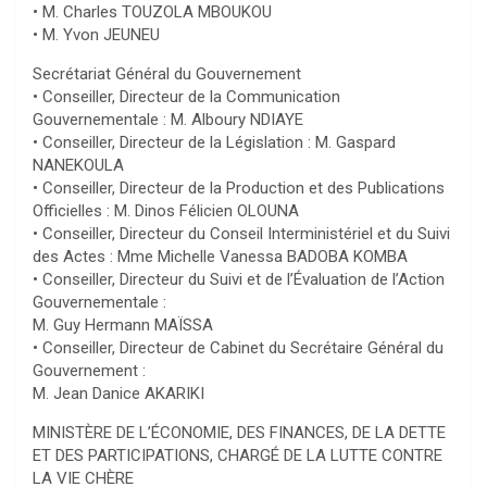
• M. Charles TOUZOLA MBOUKOU
• M. Yvon JEUNEU
Secrétariat Général du Gouvernement
• Conseiller, Directeur de la Communication
Gouvernementale : M. Alboury NDIAYE
• Conseiller, Directeur de la Législation : M. Gaspard
NANEKOULA
• Conseiller, Directeur de la Production et des Publications
Officielles : M. Dinos Félicien OLOUNA
• Conseiller, Directeur du Conseil Interministériel et du Suivi
des Actes : Mme Michelle Vanessa BADOBA KOMBA
• Conseiller, Directeur du Suivi et de l’Évaluation de l’Action
Gouvernementale :
M. Guy Hermann MAÏSSA
• Conseiller, Directeur de Cabinet du Secrétaire Général du
Gouvernement :
M. Jean Danice AKARIKI
MINISTÈRE DE L’ÉCONOMIE, DES FINANCES, DE LA DETTE
ET DES PARTICIPATIONS, CHARGÉ DE LA LUTTE CONTRE
LA VIE CHÈRE