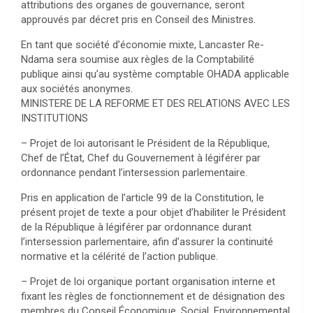
attributions des organes de gouvernance, seront
approuvés par décret pris en Conseil des Ministres.
En tant que société d’économie mixte, Lancaster Re-
Ndama sera soumise aux règles de la Comptabilité
publique ainsi qu’au système comptable OHADA applicable
aux sociétés anonymes.
MINISTERE DE LA REFORME ET DES RELATIONS AVEC LES
INSTITUTIONS
– Projet de loi autorisant le Président de la République,
Chef de l’État, Chef du Gouvernement à légiférer par
ordonnance pendant l’intersession parlementaire.
Pris en application de l’article 99 de la Constitution, le
présent projet de texte a pour objet d’habiliter le Président
de la République à légiférer par ordonnance durant
l’intersession parlementaire, afin d’assurer la continuité
normative et la célérité de l’action publique.
– Projet de loi organique portant organisation interne et
fixant les règles de fonctionnement et de désignation des
membres du Conseil Économique, Social, Environnemental