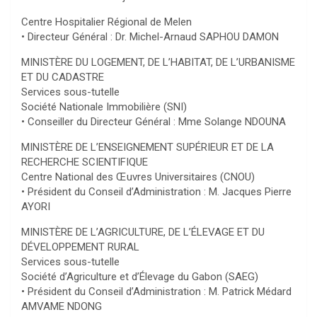
Centre Hospitalier Régional de Melen
• Directeur Général : Dr. Michel-Arnaud SAPHOU DAMON
MINISTÈRE DU LOGEMENT, DE L’HABITAT, DE L’URBANISME
ET DU CADASTRE
Services sous-tutelle
Société Nationale Immobilière (SNI)
• Conseiller du Directeur Général : Mme Solange NDOUNA
MINISTÈRE DE L’ENSEIGNEMENT SUPÉRIEUR ET DE LA
RECHERCHE SCIENTIFIQUE
Centre National des Œuvres Universitaires (CNOU)
• Président du Conseil d’Administration : M. Jacques Pierre
AYORI
MINISTÈRE DE L’AGRICULTURE, DE L’ÉLEVAGE ET DU
DÉVELOPPEMENT RURAL
Services sous-tutelle
Société d’Agriculture et d’Élevage du Gabon (SAEG)
• Président du Conseil d’Administration : M. Patrick Médard
AMVAME NDONG