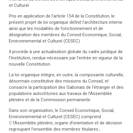
et Culturel.
Pris en application de l’article 154 de la Constitution, le
présent projet de loi organique définit l’architecture interne
ainsi que les modalités de fonctionnement et de
désignation des membres du Conseil Economique, Social,
Environnemental et Culturel (CESEC).
Il procède à une actualisation globale du cadre juridique de
l’Institution, rendue nécessaire par l’entrée en vigueur de la
nouvelle Constitution.
La loi organique intègre, en outre, la composante culturelle,
désormais constitutive des missions du Conseil, et
consacre la participation des Gabonais de l’étranger et des
populations autochtones aux travaux de l’Assemblée
plénière et de la Commission permanente.
Dans son organisation, le Conseil Economique, Social,
Environnemental et Culturel (CESEC) comprend :
 l’Assemblée plénière, organe d’orientation et de décision
regroupant l’ensemble des membres titulaires ;