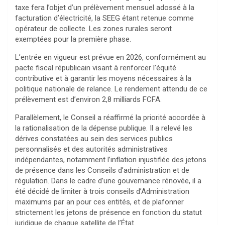
taxe fera l’objet d’un prélèvement mensuel adossé à la
facturation d’électricité, la SEEG étant retenue comme
opérateur de collecte. Les zones rurales seront
exemptées pour la première phase.
L’entrée en vigueur est prévue en 2026, conformément au
pacte fiscal républicain visant à renforcer l’équité
contributive et à garantir les moyens nécessaires à la
politique nationale de relance. Le rendement attendu de ce
prélèvement est d’environ 2,8 milliards FCFA.
Parallèlement, le Conseil a réaffirmé la priorité accordée à
la rationalisation de la dépense publique. Il a relevé les
dérives constatées au sein des services publics
personnalisés et des autorités administratives
indépendantes, notamment l’inflation injustifiée des jetons
de présence dans les Conseils d’administration et de
régulation. Dans le cadre d’une gouvernance rénovée, il a
été décidé de limiter à trois conseils d’Administration
maximums par an pour ces entités, et de plafonner
strictement les jetons de présence en fonction du statut
juridique de chaque satellite de l’État.