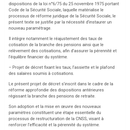
dispositions de la loi n°6/75 du 25 novembre 1975 portant
Code de la Sécurité Sociale, laquelle matérialise le
processus de réforme juridique de la Sécurité Sociale, le
présent texte se justifie par la nécessité d’instaurer un
nouveau paramétrage.
Il intègre notamment le réajustement des taux de
cotisation de la branche des pensions ainsi que le
relèvement des cotisations, afin d’assurer la pérennité et
l’équilibre financier du système.
– Projet de décret fixant les taux, l’assiette et le plafond
des salaires soumis à cotisations.
Le présent projet de décret s’inscrit dans le cadre de la
réforme approfondie des dispositions antérieures
régissant la branche des pensions de retraite.
Son adoption et la mise en œuvre des nouveaux
paramètres constituent une étape essentielle du
processus de restructuration de la CNSS, visant à
renforcer l’efficacité et la pérennité du système.