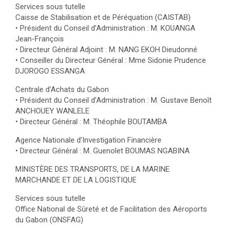
Services sous tutelle
Caisse de Stabilisation et de Péréquation (CAISTAB)
• Président du Conseil d’Administration : M. KOUANGA
Jean-François
• Directeur Général Adjoint : M. NANG EKOH Dieudonné
• Conseiller du Directeur Général : Mme Sidonie Prudence
DJOROGO ESSANGA
Centrale d’Achats du Gabon
• Président du Conseil d’Administration : M. Gustave Benoît
ANCHOUEY WANLELE
• Directeur Général : M. Théophile BOUTAMBA
Agence Nationale d’Investigation Financière
• Directeur Général : M. Guenolet BOUMAS NGABINA
MINISTÈRE DES TRANSPORTS, DE LA MARINE
MARCHANDE ET DE LA LOGISTIQUE
Services sous tutelle
Office National de Sûreté et de Facilitation des Aéroports
du Gabon (ONSFAG)