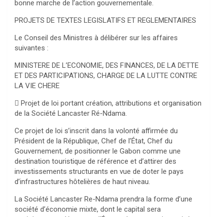
bonne marche de l’action gouvernementale.
PROJETS DE TEXTES LEGISLATIFS ET REGLEMENTAIRES
Le Conseil des Ministres à délibérer sur les affaires
suivantes :
MINISTERE DE L’ECONOMIE, DES FINANCES, DE LA DETTE
ET DES PARTICIPATIONS, CHARGE DE LA LUTTE CONTRE
LA VIE CHERE
 Projet de loi portant création, attributions et organisation
de la Société Lancaster Ré-Ndama.
Ce projet de loi s’inscrit dans la volonté affirmée du
Président de la République, Chef de l’État, Chef du
Gouvernement, de positionner le Gabon comme une
destination touristique de référence et d’attirer des
investissements structurants en vue de doter le pays
d’infrastructures hôtelières de haut niveau.
La Société Lancaster Re-Ndama prendra la forme d’une
société d’économie mixte, dont le capital sera