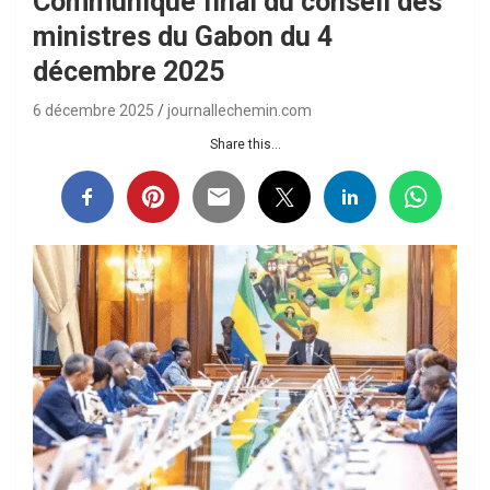
Communiqué final du conseil des
ministres du Gabon du 4
décembre 2025
6 décembre 2025
journallechemin.com
Share this...