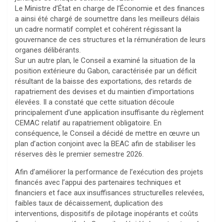
Le Ministre d’État en charge de l’Économie et des finances
a ainsi été chargé de soumettre dans les meilleurs délais
un cadre normatif complet et cohérent régissant la
gouvernance de ces structures et la rémunération de leurs
organes délibérants.
Sur un autre plan, le Conseil a examiné la situation de la
position extérieure du Gabon, caractérisée par un déficit
résultant de la baisse des exportations, des retards de
rapatriement des devises et du maintien d’importations
élevées. Il a constaté que cette situation découle
principalement d’une application insuffisante du règlement
CEMAC relatif au rapatriement obligatoire. En
conséquence, le Conseil a décidé de mettre en œuvre un
plan d’action conjoint avec la BEAC afin de stabiliser les
réserves dès le premier semestre 2026.
Afin d’améliorer la performance de l’exécution des projets
financés avec l’appui des partenaires techniques et
financiers et face aux insuffisances structurelles relevées,
faibles taux de décaissement, duplication des
interventions, dispositifs de pilotage inopérants et coûts