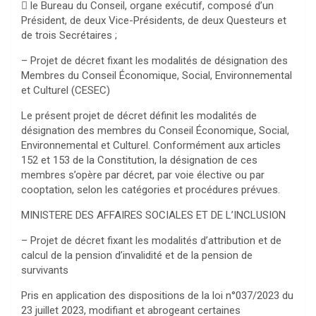
 le Bureau du Conseil, organe exécutif, composé d’un
Président, de deux Vice-Présidents, de deux Questeurs et
de trois Secrétaires ;
– Projet de décret fixant les modalités de désignation des
Membres du Conseil Économique, Social, Environnemental
et Culturel (CESEC)
Le présent projet de décret définit les modalités de
désignation des membres du Conseil Économique, Social,
Environnemental et Culturel. Conformément aux articles
152 et 153 de la Constitution, la désignation de ces
membres s’opère par décret, par voie élective ou par
cooptation, selon les catégories et procédures prévues.
MINISTERE DES AFFAIRES SOCIALES ET DE L’INCLUSION
– Projet de décret fixant les modalités d’attribution et de
calcul de la pension d’invalidité et de la pension de
survivants
Pris en application des dispositions de la loi n°037/2023 du
23 juillet 2023, modifiant et abrogeant certaines