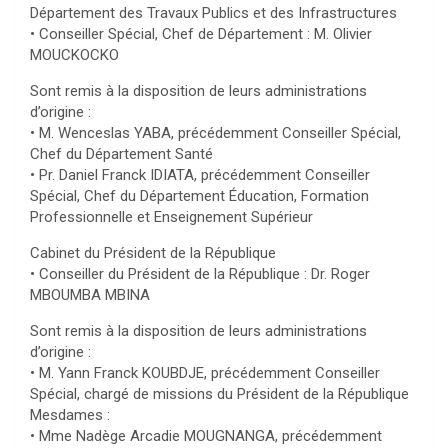
Département des Travaux Publics et des Infrastructures
• Conseiller Spécial, Chef de Département : M. Olivier
MOUCKOCKO
Sont remis à la disposition de leurs administrations
d’origine :
• M. Wenceslas YABA, précédemment Conseiller Spécial,
Chef du Département Santé
• Pr. Daniel Franck IDIATA, précédemment Conseiller
Spécial, Chef du Département Éducation, Formation
Professionnelle et Enseignement Supérieur
Cabinet du Président de la République
• Conseiller du Président de la République : Dr. Roger
MBOUMBA MBINA
Sont remis à la disposition de leurs administrations
d’origine :
• M. Yann Franck KOUBDJE, précédemment Conseiller
Spécial, chargé de missions du Président de la République
Mesdames :
• Mme Nadège Arcadie MOUGNANGA, précédemment