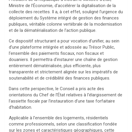
Ministre de l’Économie, d’accélérer la digitalisation de la
collecte des recettes. Il a, à cet effet, souligné l’urgence du
déploiement du Système intégré de gestion des finances
publiques, véritable colonne vertébrale de la modernisation
et de la dématérialisation de l’action publique.
Ce dispositif structurant a pour vocation d’unifier, au sein
d’une plateforme intégrée et adossée au Trésor Public,
l’ensemble des paiements fiscaux, non fiscaux et
douaniers. Il permettra d’instaurer une chaîne de gestion
entièrement dématérialisée, plus efficiente, plus
transparente et strictement alignée sur les impératifs de
soutenabilité et de crédibilité des finances publiques.
Dans cette perspective, le Conseil a pris acte des
orientations du Chef de l’État relatives à l’élargissement de
l’assiette fiscale par l’instauration d’une taxe forfaitaire
d’habitation.
Applicable à l’ensemble des logements, résidentiels
comme professionnels, selon une classification fondée
sur les zones et caractéristiques géographiques, cette