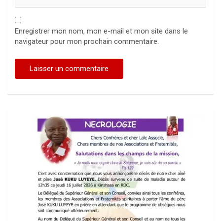
Enregistrer mon nom, mon e-mail et mon site dans le
navigateur pour mon prochain commentaire.