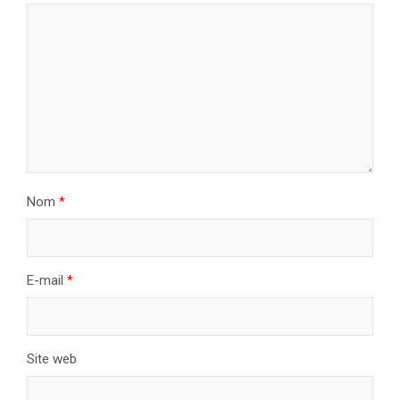
Nom
*
E-mail
*
Site web