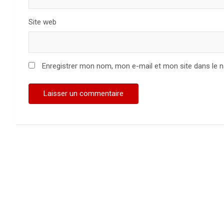
Site web
Enregistrer mon nom, mon e-mail et mon site dans le 