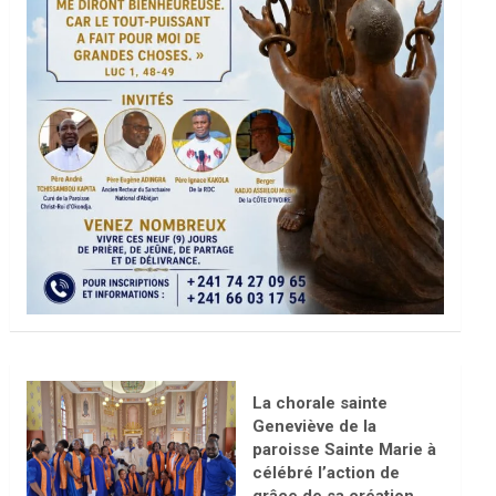
La chorale sainte
Geneviève de la
paroisse Sainte Marie à
célébré l’action de