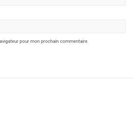
navigateur pour mon prochain commentaire.