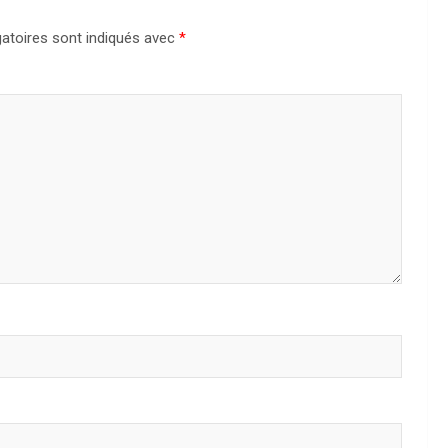
atoires sont indiqués avec
*