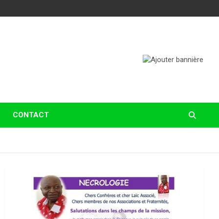
CONTACT