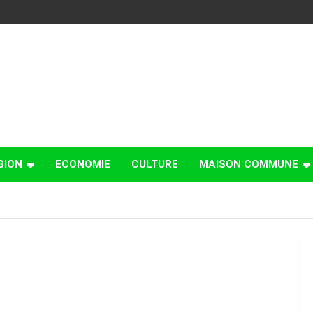
GION
ECONOMIE
CULTURE
MAISON COMMUNE