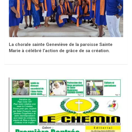
La chorale sainte Geneviève de la paroisse Sainte
Marie à célébré l’action de grâce de sa création.