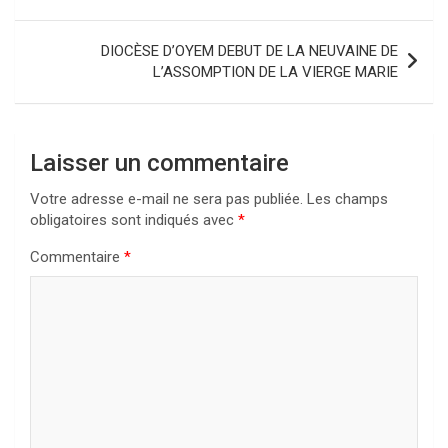
l’article
DIOCÈSE D’OYEM DEBUT DE LA NEUVAINE DE
L’ASSOMPTION DE LA VIERGE MARIE
Laisser un commentaire
Votre adresse e-mail ne sera pas publiée.
Les champs
obligatoires sont indiqués avec
*
Commentaire
*