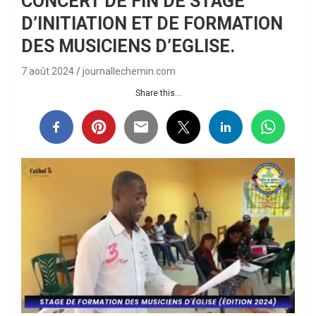
CONCERT DE FIN DE STAGE
D’INITIATION ET DE FORMATION
DES MUSICIENS D’EGLISE.
7 août 2024
journallechemin.com
Share this...