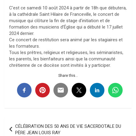
C’est ce samedi 10 août 2024 à partir de 18h que débutera,
à la cathédrale Saint Hilaire de Franceville, le concert de
musique qui clôture la fin de stage d’initiation et de
formation des musiciens d’Église qui a débuté le 17 juillet
2024 dernier.
Ce concert de restitution sera animé par les stagiaires et
les formateurs.
Tous les prêtres, religieux et religieuses, les séminaristes,
les parents, les bienfaiteurs ainsi que la communauté
chrétienne de ce diocèse sont invités à y participer.
Share this...
Navigation
CÉLÉBRATION DES 50 ANS DE VIE SACERDOTALE DU
de
PÈRE JEAN LOUIS RAY