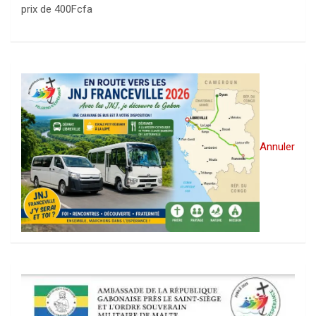
prix de 400Fcfa
Annuler