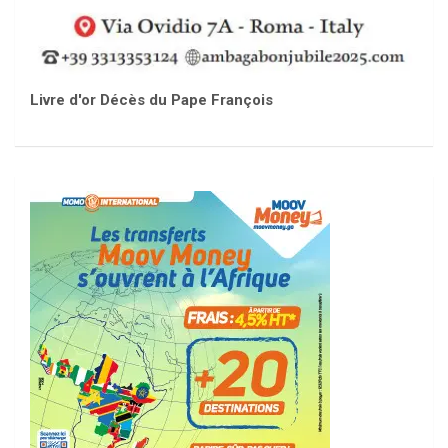
Livre d'or Décès du Pape François