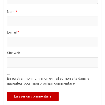
Nom
*
E-mail
*
Site web
Enregistrer mon nom, mon e-mail et mon site dans le
navigateur pour mon prochain commentaire.