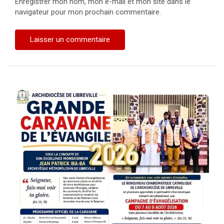
Enregistrer mon nom, mon e-mail et mon site dans le
navigateur pour mon prochain commentaire.