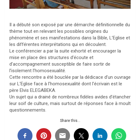
Il a débuté son exposé par une démarche définitionnelle du
thème tout en relevant les possibles origines du
phénomène et ses manifestations dans la Bible, L’Eglise et
les différentes interprétations qui en découlent.
Le conférencier a par la suite exhorté et encourager la
mise en place des structures d’écoute et
d’accompagnement susceptible de faire sortir de
l’isolement l’homosexualité.
Cette rencontre a été bouclée par la dédicace d’un ouvrage
sur L’Eglise face à l’homosexualité dont l’écrivain est le
père Elvis ELEGABEKA.
Un sujet qui a drainé de nombreux fidèles avides d’étancher
leur soif de culture, mais surtout de réponses face à moult
questionnements.
Share this...