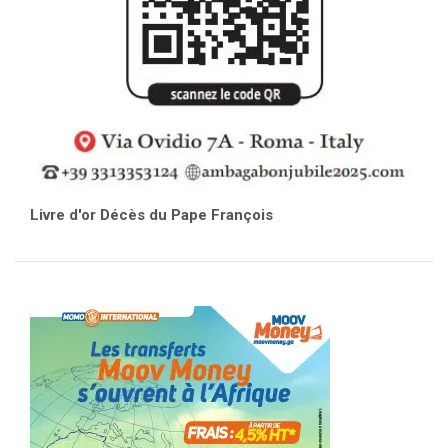
Livre d'or Décès du Pape François