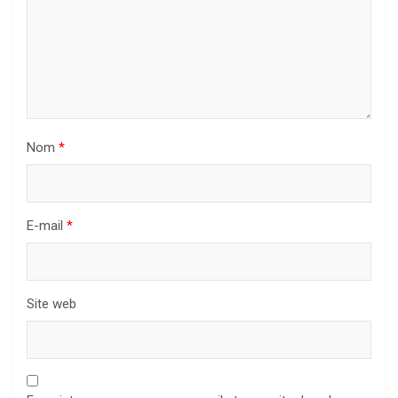
Nom
*
E-mail
*
Site web