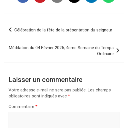
Navigation
Célébration de la fête de la présentation du seigneur
de
l’article
Méditation du 04 Février 2025, 4eme Semaine du Temps
Ordinaire
Laisser un commentaire
Votre adresse e-mail ne sera pas publiée.
Les champs
obligatoires sont indiqués avec
*
Commentaire
*