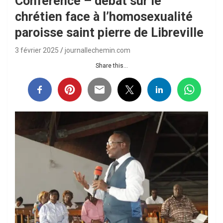
Conférence – débat sur le
chrétien face à l’homosexualité
paroisse saint pierre de Libreville
3 février 2025
journallechemin.com
Share this...