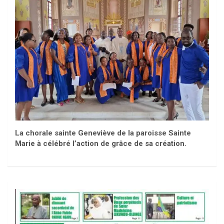
La chorale sainte Geneviève de la paroisse Sainte
Marie à célébré l’action de grâce de sa création.