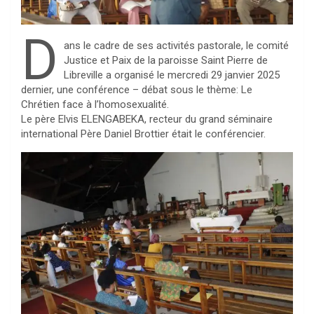
D
ans le cadre de ses activités pastorale, le comité
Justice et Paix de la paroisse Saint Pierre de
Libreville a organisé le mercredi 29 janvier 2025
dernier, une conférence – débat sous le thème: Le
Chrétien face à l’homosexualité.
Le père Elvis ELENGABEKA, recteur du grand séminaire
international Père Daniel Brottier était le conférencier.