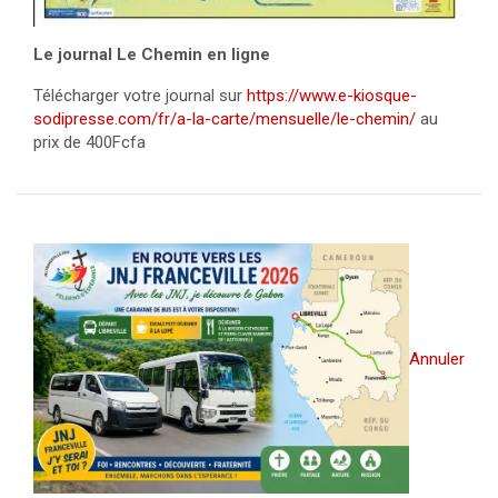
Le journal Le Chemin en ligne
Télécharger votre journal sur
https://www.e-kiosque-
sodipresse.com/fr/a-la-carte/mensuelle/le-chemin/
au
prix de 400Fcfa
Annuler