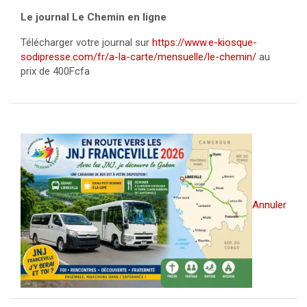
Le journal Le Chemin en ligne
Télécharger votre journal sur
https://www.e-kiosque-
sodipresse.com/fr/a-la-carte/mensuelle/le-chemin/
au
prix de 400Fcfa
Annuler