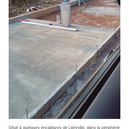
Situé à quelques encablures de Libreville, dans la périphérie