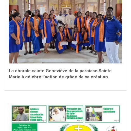
La chorale sainte Geneviève de la paroisse Sainte
Marie à célébré l’action de grâce de sa création.