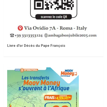
Livre d'or Décès du Pape François