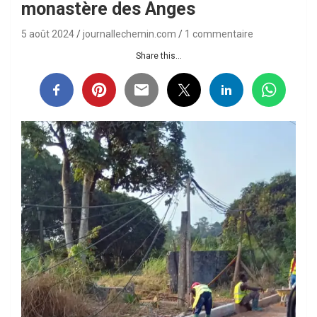
monastère des Anges
5 août 2024
journallechemin.com
1 commentaire
Share this...