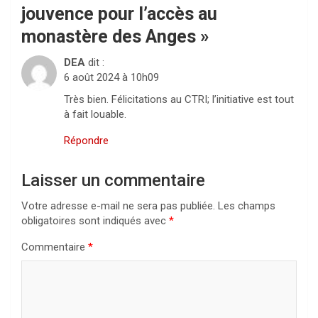
jouvence pour l’accès au
monastère des Anges
»
DEA
dit :
6 août 2024 à 10h09
Très bien. Félicitations au CTRI; l’initiative est tout
à fait louable.
Répondre
Laisser un commentaire
Votre adresse e-mail ne sera pas publiée.
Les champs
obligatoires sont indiqués avec
*
Commentaire
*