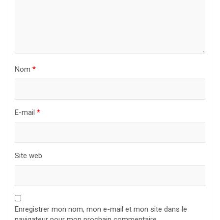
Nom
*
E-mail
*
Site web
Enregistrer mon nom, mon e-mail et mon site dans le
navigateur pour mon prochain commentaire.