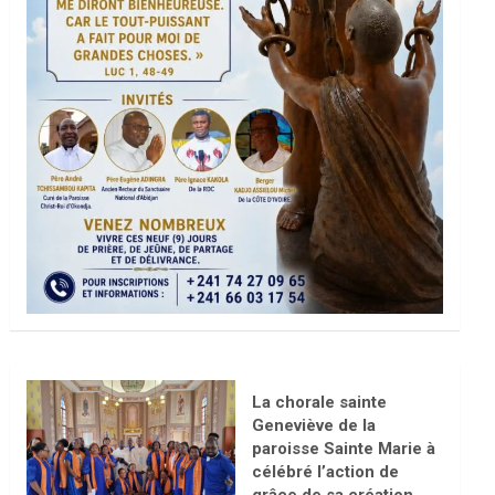
La chorale sainte
Geneviève de la
paroisse Sainte Marie à
célébré l’action de