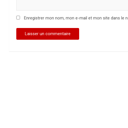
Enregistrer mon nom, mon e-mail et mon site dans le 