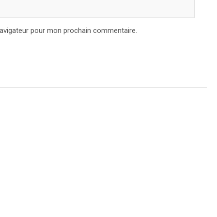
navigateur pour mon prochain commentaire.