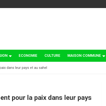
GION
ECONOMIE
CULTURE
MAISON COMMUNE
paix dans leur pays et au sahel
ent pour la paix dans leur pays