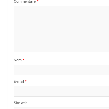
Commentaire
*
Nom
*
E-mail
*
Site web