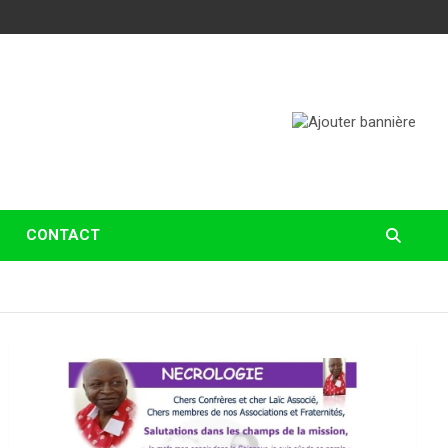
CONTACT