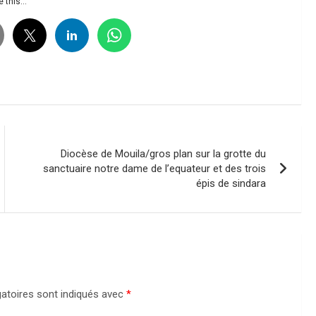
 this...
Diocèse de Mouila/gros plan sur la grotte du
sanctuaire notre dame de l’equateur et des trois
épis de sindara
atoires sont indiqués avec
*