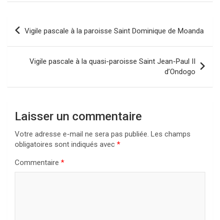
Navigation
Vigile pascale à la paroisse Saint Dominique de Moanda
de
l’article
Vigile pascale à la quasi-paroisse Saint Jean-Paul II
d’Ondogo
Laisser un commentaire
Votre adresse e-mail ne sera pas publiée.
Les champs
obligatoires sont indiqués avec
*
Commentaire
*