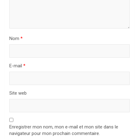
Nom
*
E-mail
*
Site web
Enregistrer mon nom, mon e-mail et mon site dans le
navigateur pour mon prochain commentaire.