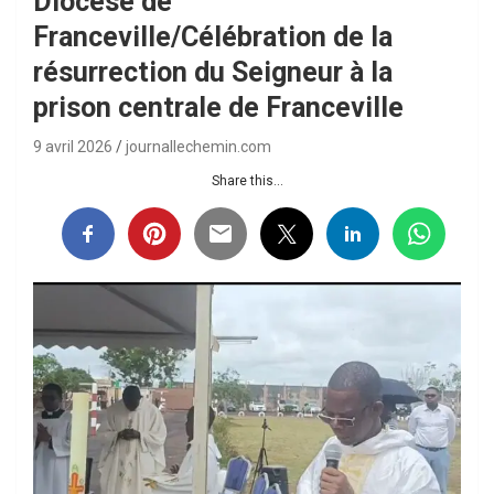
Diocèse de
Franceville/Célébration de la
résurrection du Seigneur à la
prison centrale de Franceville
9 avril 2026
journallechemin.com
Share this...