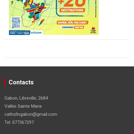
Contacts
Gabon, Libreville, 2684
Vallée Sainte Marie
catholtvgabon@gmail.com
Tel: 077367297