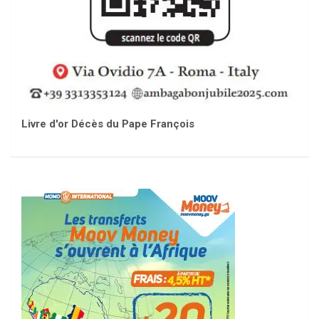
Livre d'or Décès du Pape François