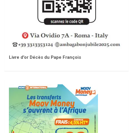
Livre d'or Décès du Pape François