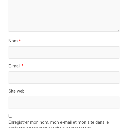
Nom
*
E-mail
*
Site web
Enregistrer mon nom, mon e-mail et mon site dans le