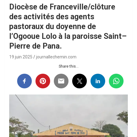
Diocèse de Franceville/clôture
des activités des agents
pastoraux du doyenne de
l’Ogooue Lolo à la paroisse Saint–
Pierre de Pana.
19 juin 2025
journallechemin.com
Share this...