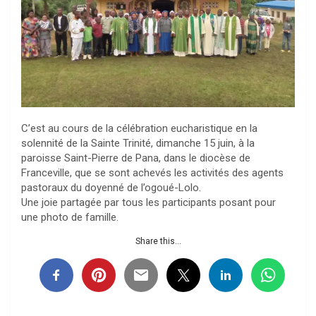
C’est au cours de la célébration eucharistique en la
solennité de la Sainte Trinité, dimanche 15 juin, à la
paroisse Saint-Pierre de Pana, dans le diocèse de
Franceville, que se sont achevés les activités des agents
pastoraux du doyenné de l’ogoué-Lolo.
Une joie partagée par tous les participants posant pour
une photo de famille.
Share this...