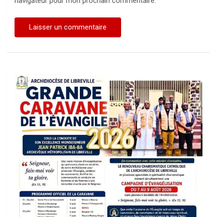
navigateur pour mon prochain commentaire.