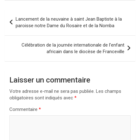
Navigation
Lancement de la neuvaine à saint Jean Baptiste à la
de
paroisse notre Dame du Rosaire et de la Nomba
l’article
Célébration de la journée internationale de l’enfant
africain dans le diocèse de Franceville
Laisser un commentaire
Votre adresse e-mail ne sera pas publiée.
Les champs
obligatoires sont indiqués avec
*
Commentaire
*