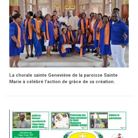
La chorale sainte Geneviève de la paroisse Sainte
Marie à célébré l’action de grâce de sa création.