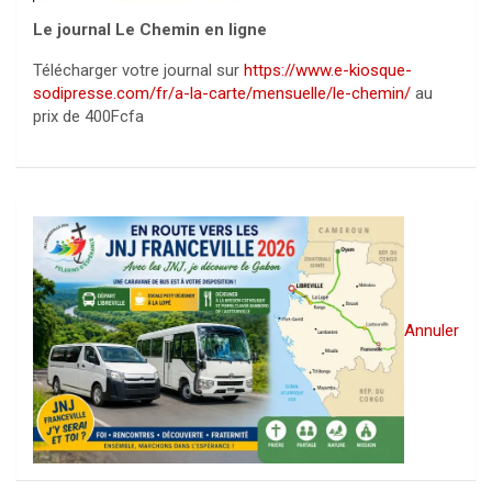
Le journal Le Chemin en ligne
Télécharger votre journal sur
https://www.e-kiosque-
sodipresse.com/fr/a-la-carte/mensuelle/le-chemin/
au
prix de 400Fcfa
Annuler