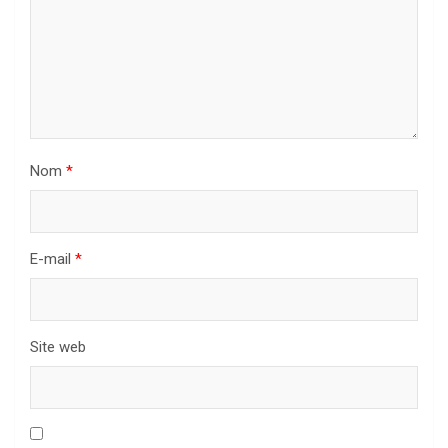
Nom
*
E-mail
*
Site web