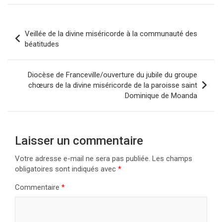
Navigation
Veillée de la divine miséricorde à la communauté des
de
béatitudes
l’article
Diocèse de Franceville/ouverture du jubile du groupe
chœurs de la divine miséricorde de la paroisse saint
Dominique de Moanda
Laisser un commentaire
Votre adresse e-mail ne sera pas publiée.
Les champs
obligatoires sont indiqués avec
*
Commentaire
*