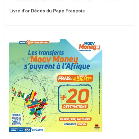
Livre d'or Décès du Pape François