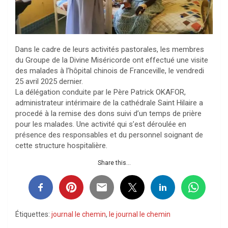
Dans le cadre de leurs activités pastorales, les membres
du Groupe de la Divine Miséricorde ont effectué une visite
des malades à l’hôpital chinois de Franceville, le vendredi
25 avril 2025 dernier.
La délégation conduite par le Père Patrick OKAFOR,
administrateur intérimaire de la cathédrale Saint Hilaire a
procedé à la remise des dons suivi d’un temps de prière
pour les malades. Une activité qui s’est déroulée en
présence des responsables et du personnel soignant de
cette structure hospitalière.
Share this...
Étiquettes:
journal le chemin
,
le journal le chemin