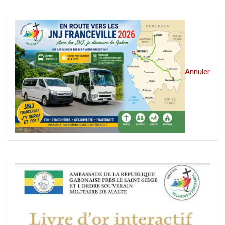
Annuler