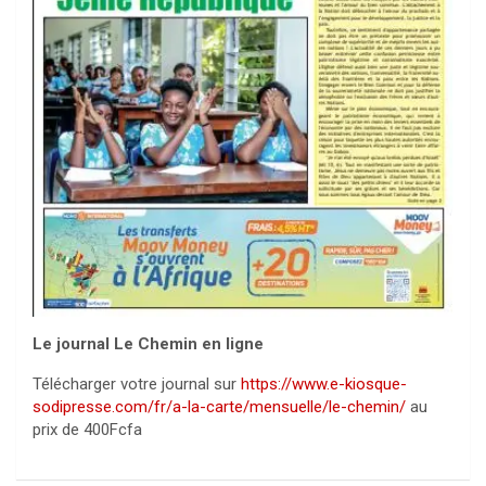
Le journal Le Chemin en ligne
Télécharger votre journal sur
https://www.e-kiosque-
sodipresse.com/fr/a-la-carte/mensuelle/le-chemin/
au
prix de 400Fcfa