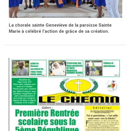
La chorale sainte Geneviève de la paroisse Sainte
Marie à célébré l’action de grâce de sa création.