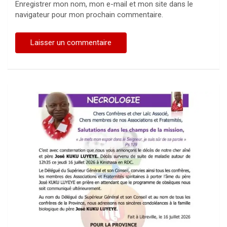
Enregistrer mon nom, mon e-mail et mon site dans le
navigateur pour mon prochain commentaire.