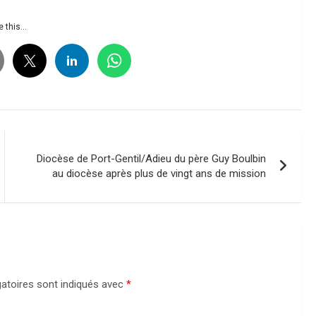
 this...
Diocèse de Port-Gentil/Adieu du père Guy Boulbin
au diocèse après plus de vingt ans de mission
atoires sont indiqués avec
*