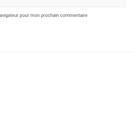
navigateur pour mon prochain commentaire.