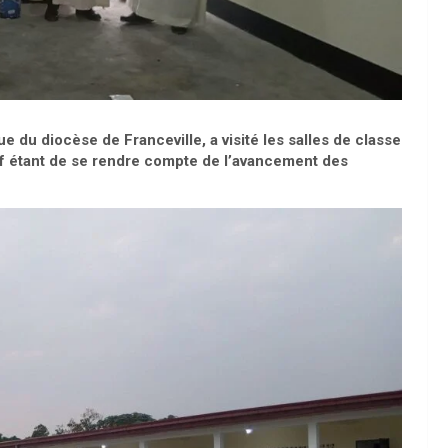
u diocèse de Franceville, a visité les salles de classe
tif étant de se rendre compte de l’avancement des