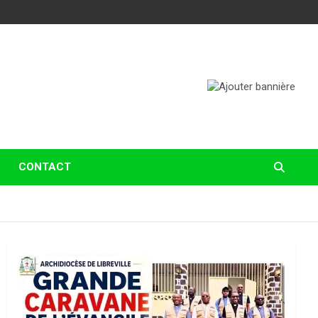
CONTACT