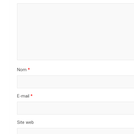
Nom
*
E-mail
*
Site web