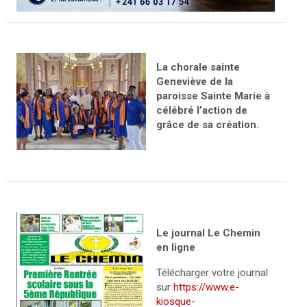
La chorale sainte
Geneviève de la
paroisse Sainte Marie à
célébré l’action de
grâce de sa création.
Le journal Le Chemin
en ligne
Télécharger votre journal
sur
https://www.e-
kiosque-