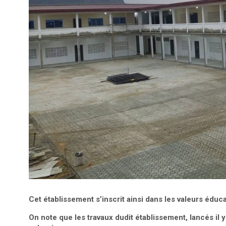
Cet établissement s’inscrit ainsi dans les valeurs édu
On note que les travaux dudit établissement, lancés il 