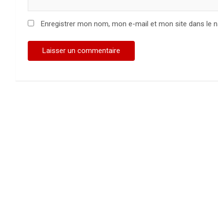
Enregistrer mon nom, mon e-mail et mon site dans le 