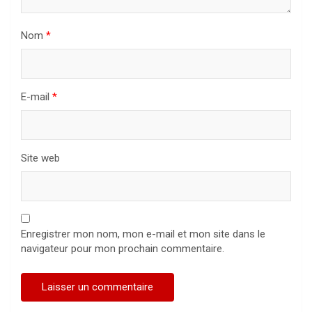
Nom
*
E-mail
*
Site web
Enregistrer mon nom, mon e-mail et mon site dans le
navigateur pour mon prochain commentaire.