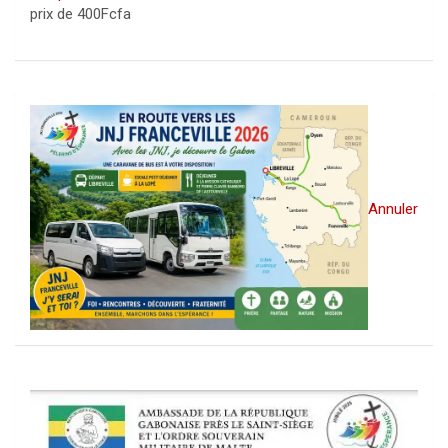
prix de 400Fcfa
Annuler