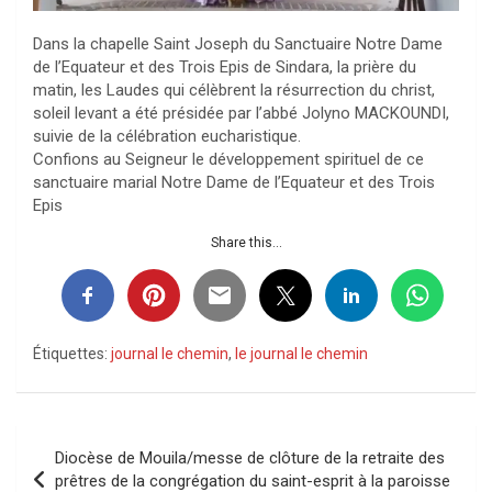
Dans la chapelle Saint Joseph du Sanctuaire Notre Dame
de l’Equateur et des Trois Epis de Sindara, la prière du
matin, les Laudes qui célèbrent la résurrection du christ,
soleil levant a été présidée par l’abbé Jolyno MACKOUNDI,
suivie de la célébration eucharistique.
Confions au Seigneur le développement spirituel de ce
sanctuaire marial Notre Dame de l’Equateur et des Trois
Epis
Share this...
Étiquettes:
journal le chemin
,
le journal le chemin
Navigation
Diocèse de Mouila/messe de clôture de la retraite des
de
prêtres de la congrégation du saint-esprit à la paroisse