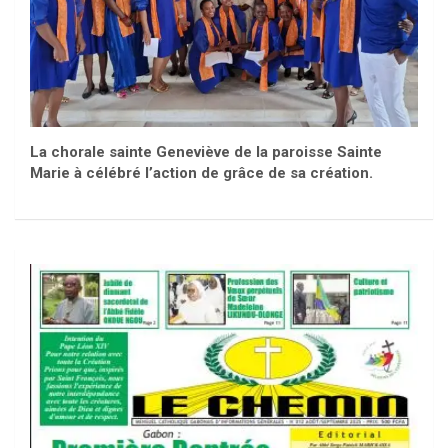
La chorale sainte Geneviève de la paroisse Sainte
Marie à célébré l’action de grâce de sa création.