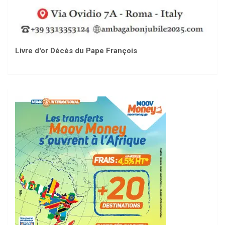
Livre d'or Décès du Pape François