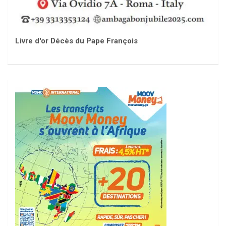
Livre d'or Décès du Pape François