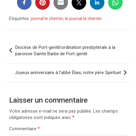
Étiquettes:
journal le chemin
,
le journal le chemin
Navigation
Diocèse de Port-gentil/ordination presbytérale à la
de
paroisse Sainte Barbe de Port-gentil
l’article
Joyeux anniversaire à l’abbé Élias, notre père Spirituel
Laisser un commentaire
Votre adresse e-mail ne sera pas publiée.
Les champs
obligatoires sont indiqués avec
*
Commentaire
*