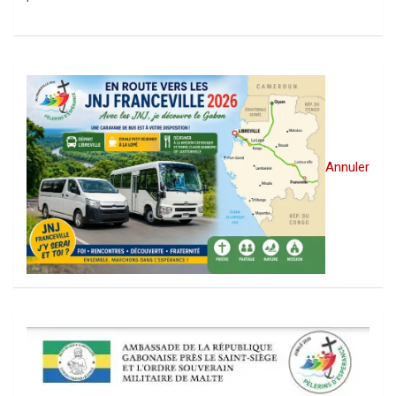
Annuler