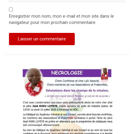
Enregistrer mon nom, mon e-mail et mon site dans le
navigateur pour mon prochain commentaire.