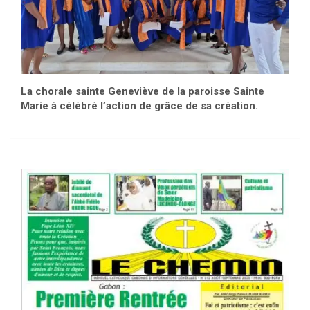
La chorale sainte Geneviève de la paroisse Sainte
Marie à célébré l’action de grâce de sa création.