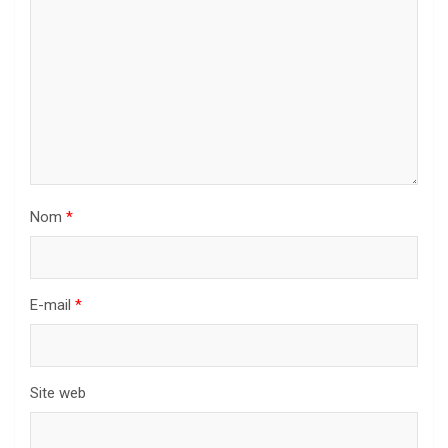
Nom
*
E-mail
*
Site web