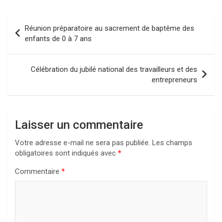
Navigation
Réunion préparatoire au sacrement de baptême des
de
enfants de 0 à 7 ans
l’article
Célébration du jubilé national des travailleurs et des
entrepreneurs
Laisser un commentaire
Votre adresse e-mail ne sera pas publiée.
Les champs
obligatoires sont indiqués avec
*
Commentaire
*