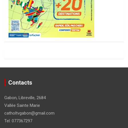
Contacts
Gabon, Libreville, 2684
Vallée Sainte Marie
catholtvgabon@gmail.com
Tel: 077367297