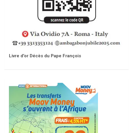
Livre d'or Décès du Pape François