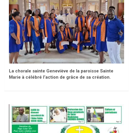
La chorale sainte Geneviève de la paroisse Sainte
Marie à célébré l’action de grâce de sa création.