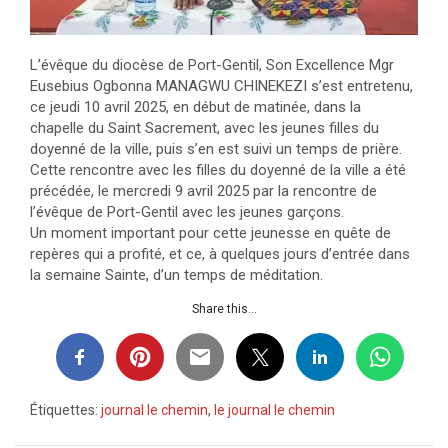
L’évêque du diocèse de Port-Gentil, Son Excellence Mgr
Eusebius Ogbonna MANAGWU CHINEKEZI s’est entretenu,
ce jeudi 10 avril 2025, en début de matinée, dans la
chapelle du Saint Sacrement, avec les jeunes filles du
doyenné de la ville, puis s’en est suivi un temps de prière.
Cette rencontre avec les filles du doyenné de la ville a été
précédée, le mercredi 9 avril 2025 par la rencontre de
l’évêque de Port-Gentil avec les jeunes garçons.
Un moment important pour cette jeunesse en quête de
repères qui a profité, et ce, à quelques jours d’entrée dans
la semaine Sainte, d’un temps de méditation.
Share this...
Étiquettes:
journal le chemin
,
le journal le chemin