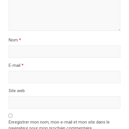
Nom
*
E-mail
*
Site web
Enregistrer mon nom, mon e-mail et mon site dans le
navigateur pour mon prochain commentaire.