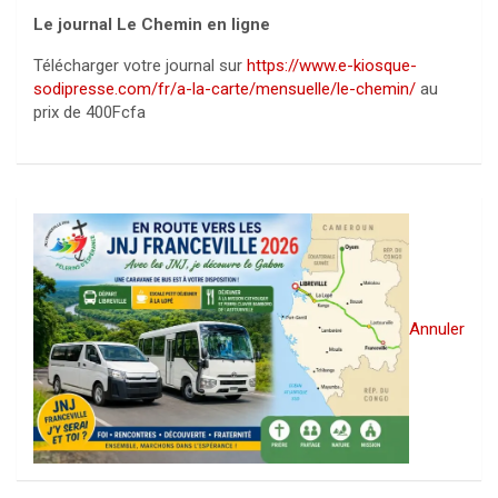
Le journal Le Chemin en ligne
Télécharger votre journal sur
https://www.e-kiosque-
sodipresse.com/fr/a-la-carte/mensuelle/le-chemin/
au
prix de 400Fcfa
Annuler