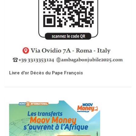
Livre d'or Décès du Pape François