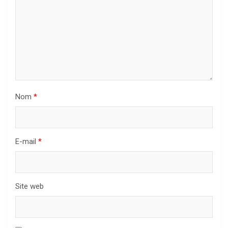
Nom
*
E-mail
*
Site web