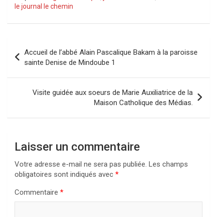
le journal le chemin
Navigation
Accueil de l’abbé Alain Pascalique Bakam à la paroisse
de
sainte Denise de Mindoube 1
l’article
Visite guidée aux soeurs de Marie Auxiliatrice de la
Maison Catholique des Médias.
Laisser un commentaire
Votre adresse e-mail ne sera pas publiée.
Les champs
obligatoires sont indiqués avec
*
Commentaire
*