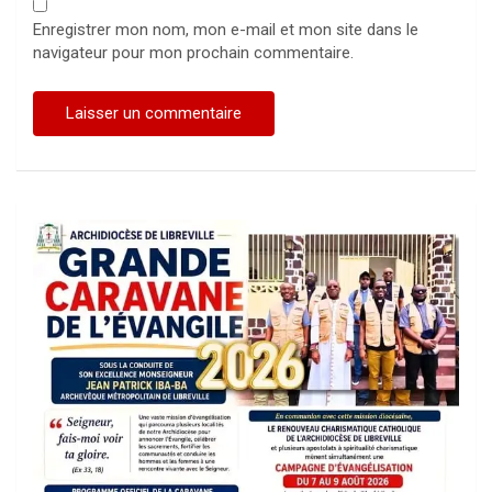
Enregistrer mon nom, mon e-mail et mon site dans le
navigateur pour mon prochain commentaire.