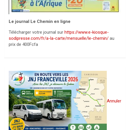
Le journal Le Chemin en ligne
Télécharger votre journal sur
https://www.e-kiosque-
sodipresse.com/fr/a-la-carte/mensuelle/le-chemin/
au
prix de 400Fcfa
Annuler