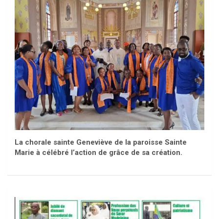
La chorale sainte Geneviève de la paroisse Sainte
Marie à célébré l’action de grâce de sa création.