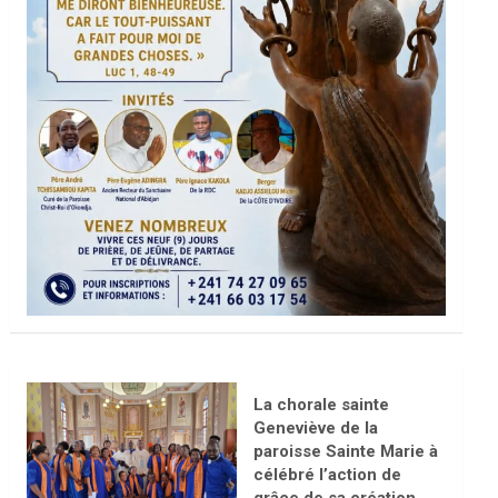
La chorale sainte
Geneviève de la
paroisse Sainte Marie à
célébré l’action de