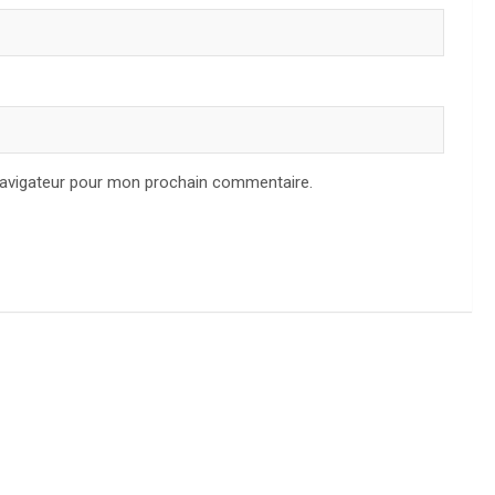
navigateur pour mon prochain commentaire.