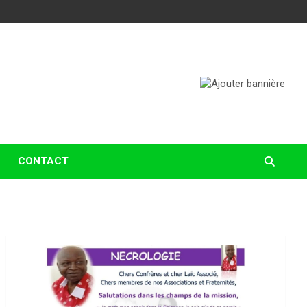
CONTACT