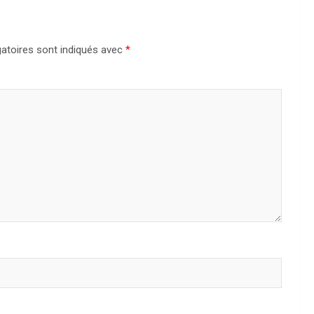
atoires sont indiqués avec
*