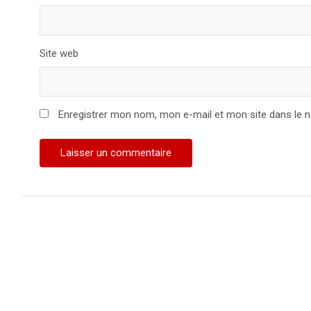
Site web
Enregistrer mon nom, mon e-mail et mon site dans le 