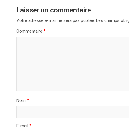
Laisser un commentaire
Votre adresse e-mail ne sera pas publiée.
Les champs oblig
Commentaire
*
Nom
*
E-mail
*