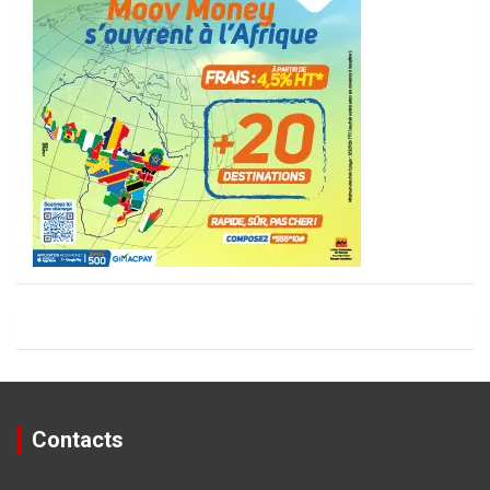
Contacts