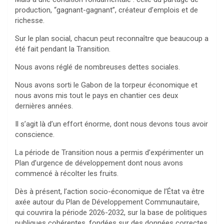
production, “gagnant-gagnant”, créateur d’emplois et de
richesse.
Sur le plan social, chacun peut reconnaître que beaucoup a
été fait pendant la Transition.
Nous avons réglé de nombreuses dettes sociales.
Nous avons sorti le Gabon de la torpeur économique et
nous avons mis tout le pays en chantier ces deux
dernières années.
Il s’agit là d’un effort énorme, dont nous devons tous avoir
conscience.
La période de Transition nous a permis d’expérimenter un
Plan d’urgence de développement dont nous avons
commencé à récolter les fruits.
Dès à présent, l’action socio-économique de l’État va être
axée autour du Plan de Développement Communautaire,
qui couvrira la période 2026-2032, sur la base de politiques
publiques cohérentes, fondées sur des données correctes