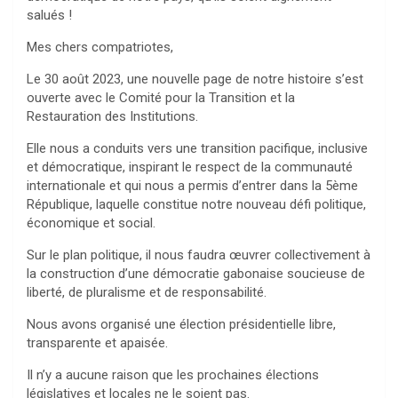
salués !
Mes chers compatriotes,
Le 30 août 2023, une nouvelle page de notre histoire s’est
ouverte avec le Comité pour la Transition et la
Restauration des Institutions.
Elle nous a conduits vers une transition pacifique, inclusive
et démocratique, inspirant le respect de la communauté
internationale et qui nous a permis d’entrer dans la 5ème
République, laquelle constitue notre nouveau défi politique,
économique et social.
Sur le plan politique, il nous faudra œuvrer collectivement à
la construction d’une démocratie gabonaise soucieuse de
liberté, de pluralisme et de responsabilité.
Nous avons organisé une élection présidentielle libre,
transparente et apaisée.
Il n’y a aucune raison que les prochaines élections
législatives et locales ne le soient pas.