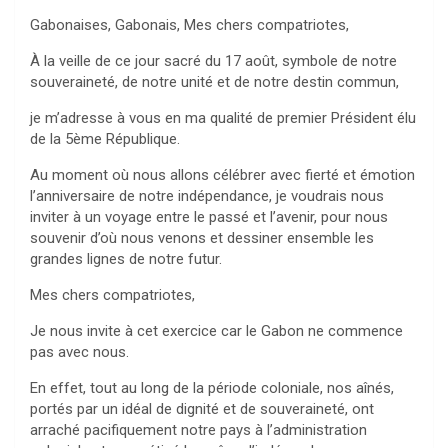
Gabonaises, Gabonais, Mes chers compatriotes,
À la veille de ce jour sacré du 17 août, symbole de notre
souveraineté, de notre unité et de notre destin commun,
je m’adresse à vous en ma qualité de premier Président élu
de la 5ème République.
Au moment où nous allons célébrer avec fierté et émotion
l’anniversaire de notre indépendance, je voudrais nous
inviter à un voyage entre le passé et l’avenir, pour nous
souvenir d’où nous venons et dessiner ensemble les
grandes lignes de notre futur.
Mes chers compatriotes,
Je nous invite à cet exercice car le Gabon ne commence
pas avec nous.
En effet, tout au long de la période coloniale, nos aînés,
portés par un idéal de dignité et de souveraineté, ont
arraché pacifiquement notre pays à l’administration