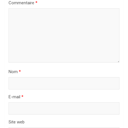
Commentaire
*
Nom
*
E-mail
*
Site web