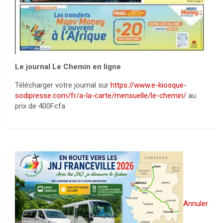
Le journal Le Chemin en ligne
Télécharger votre journal sur
https://www.e-kiosque-
sodipresse.com/fr/a-la-carte/mensuelle/le-chemin/
au
prix de 400Fcfa
Annuler