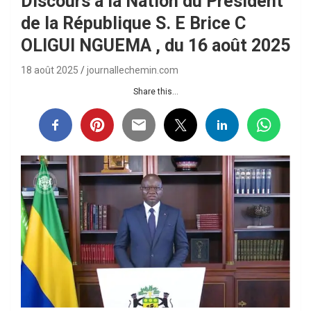
Discours à la Nation du Président
de la République S. E Brice C
OLIGUI NGUEMA , du 16 août 2025
18 août 2025
journallechemin.com
Share this...