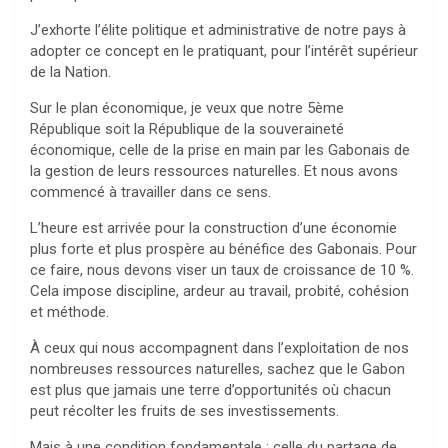
J’exhorte l’élite politique et administrative de notre pays à
adopter ce concept en le pratiquant, pour l’intérêt supérieur
de la Nation.
Sur le plan économique, je veux que notre 5ème
République soit la République de la souveraineté
économique, celle de la prise en main par les Gabonais de
la gestion de leurs ressources naturelles. Et nous avons
commencé à travailler dans ce sens.
L’heure est arrivée pour la construction d’une économie
plus forte et plus prospère au bénéfice des Gabonais. Pour
ce faire, nous devons viser un taux de croissance de 10 %.
Cela impose discipline, ardeur au travail, probité, cohésion
et méthode.
À ceux qui nous accompagnent dans l’exploitation de nos
nombreuses ressources naturelles, sachez que le Gabon
est plus que jamais une terre d’opportunités où chacun
peut récolter les fruits de ses investissements.
Mais à une condition fondamentale : celle du partage de