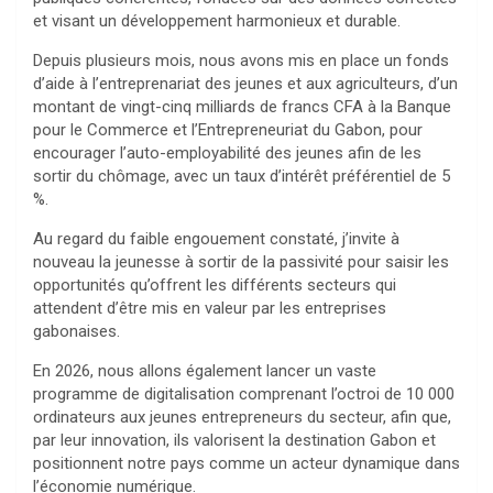
et visant un développement harmonieux et durable.
Depuis plusieurs mois, nous avons mis en place un fonds
d’aide à l’entreprenariat des jeunes et aux agriculteurs, d’un
montant de vingt-cinq milliards de francs CFA à la Banque
pour le Commerce et l’Entrepreneuriat du Gabon, pour
encourager l’auto-employabilité des jeunes afin de les
sortir du chômage, avec un taux d’intérêt préférentiel de 5
%.
Au regard du faible engouement constaté, j’invite à
nouveau la jeunesse à sortir de la passivité pour saisir les
opportunités qu’offrent les différents secteurs qui
attendent d’être mis en valeur par les entreprises
gabonaises.
En 2026, nous allons également lancer un vaste
programme de digitalisation comprenant l’octroi de 10 000
ordinateurs aux jeunes entrepreneurs du secteur, afin que,
par leur innovation, ils valorisent la destination Gabon et
positionnent notre pays comme un acteur dynamique dans
l’économie numérique.