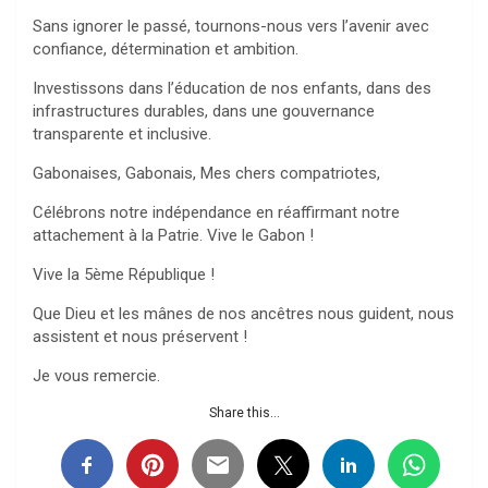
Sans ignorer le passé, tournons-nous vers l’avenir avec
confiance, détermination et ambition.
Investissons dans l’éducation de nos enfants, dans des
infrastructures durables, dans une gouvernance
transparente et inclusive.
Gabonaises, Gabonais, Mes chers compatriotes,
Célébrons notre indépendance en réaffirmant notre
attachement à la Patrie. Vive le Gabon !
Vive la 5ème République !
Que Dieu et les mânes de nos ancêtres nous guident, nous
assistent et nous préservent !
Je vous remercie.
Share this...