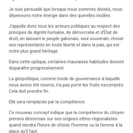
Je suis persuadé que lorsque nous sommes divisés, nous
dépensons notre énergie dans des querelles inutiles.
J’appelle donc tous les acteurs politiques au respect des
principes de dignité humaine, de démocratie et d’État de
droit, en laissant le peuple gabonais, seul souverain, choisir
ses représentants en toute liberté et dans la paix, qui est
notre plus grand héritage.
Dans cette optique, certaines mauvaises habitudes doivent
disparaître progressivement.
La géopolitique, comme mode de gouvernance à laquelle
nous avons été nourris, n’a pas porté les fruits escomptés.
Cela doit prendre fin.
Elle sera remplacée par la compétence.
Ce nouveau concept indique que la compétence du citoyen
primera désormais sur ses origines ethno-régionalistes
quand viendra l’heure de choisir l’homme ou la femme à la
place qu’il faut.