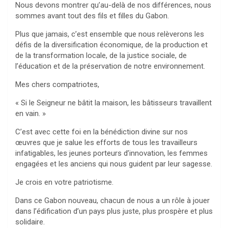
Nous devons montrer qu’au-delà de nos différences, nous
sommes avant tout des fils et filles du Gabon.
Plus que jamais, c’est ensemble que nous relèverons les
défis de la diversification économique, de la production et
de la transformation locale, de la justice sociale, de
l’éducation et de la préservation de notre environnement.
Mes chers compatriotes,
« Si le Seigneur ne bâtit la maison, les bâtisseurs travaillent
en vain. »
C’est avec cette foi en la bénédiction divine sur nos
œuvres que je salue les efforts de tous les travailleurs
infatigables, les jeunes porteurs d’innovation, les femmes
engagées et les anciens qui nous guident par leur sagesse.
Je crois en votre patriotisme.
Dans ce Gabon nouveau, chacun de nous a un rôle à jouer
dans l’édification d’un pays plus juste, plus prospère et plus
solidaire.