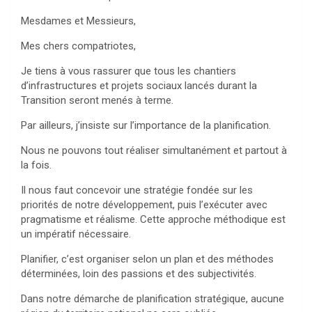
Mesdames et Messieurs,
Mes chers compatriotes,
Je tiens à vous rassurer que tous les chantiers
d’infrastructures et projets sociaux lancés durant la
Transition seront menés à terme.
Par ailleurs, j’insiste sur l’importance de la planification.
Nous ne pouvons tout réaliser simultanément et partout à
la fois.
Il nous faut concevoir une stratégie fondée sur les
priorités de notre développement, puis l’exécuter avec
pragmatisme et réalisme. Cette approche méthodique est
un impératif nécessaire.
Planifier, c’est organiser selon un plan et des méthodes
déterminées, loin des passions et des subjectivités.
Dans notre démarche de planification stratégique, aucune