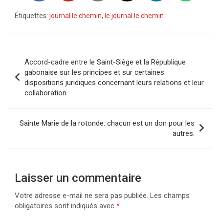
Étiquettes:
journal le chemin
,
le journal le chemin
Navigation
Accord-cadre entre le Saint-Siège et la République
de
gabonaise sur les principes et sur certaines
dispositions juridiques concernant leurs relations et leur
l’article
collaboration
Sainte Marie de la rotonde: chacun est un don pour les
autres.
Laisser un commentaire
Votre adresse e-mail ne sera pas publiée.
Les champs
obligatoires sont indiqués avec
*