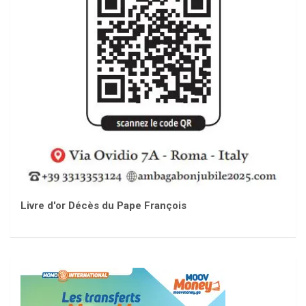
Livre d'or Décès du Pape François