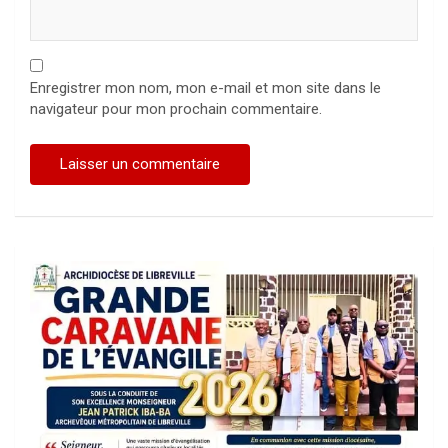
Enregistrer mon nom, mon e-mail et mon site dans le
navigateur pour mon prochain commentaire.