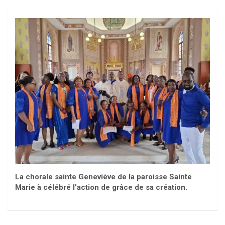
La chorale sainte Geneviève de la paroisse Sainte
Marie à célébré l’action de grâce de sa création.