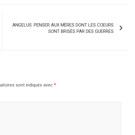
ANGELUS: PENSER AUX MÈRES DONT LES COEURS
SONT BRISÉS PAR DES GUERRES
atoires sont indiqués avec
*