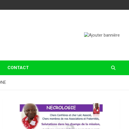
CONTACT
GONE