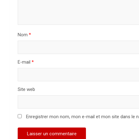
Nom
*
E-mail
*
Site web
Enregistrer mon nom, mon e-mail et mon site dans le 