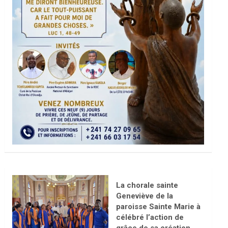
La chorale sainte
Geneviève de la
paroisse Sainte Marie à
célébré l’action de