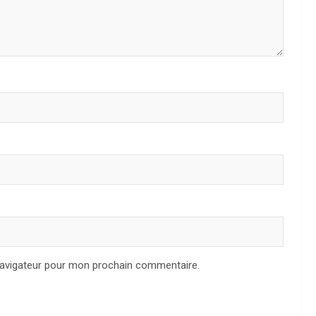
navigateur pour mon prochain commentaire.