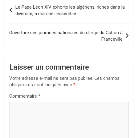
Navigation
Le Pape Léon XIV exhorte les algériens, riches dans la
de
diversité, à marcher ensemble
l’article
Ouverture des journées nationales du clergé du Gabon à
Franceville
Laisser un commentaire
Votre adresse e-mail ne sera pas publiée.
Les champs
obligatoires sont indiqués avec
*
Commentaire
*