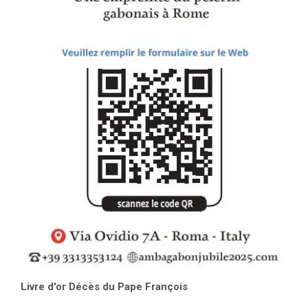
Livre d'or Décès du Pape François