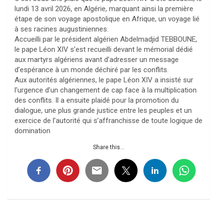
lundi 13 avril 2026, en Algérie, marquant ainsi la première
étape de son voyage apostolique en Afrique, un voyage lié
à ses racines augustiniennes.
Accueilli par le président algérien Abdelmadjid TEBBOUNE,
le pape Léon XIV s’est recueilli devant le mémorial dédié
aux martyrs algériens avant d’adresser un message
d’espérance à un monde déchiré par les conflits.
Aux autorités algériennes, le pape Léon XIV a insisté sur
l’urgence d’un changement de cap face à la multiplication
des conflits. Il a ensuite plaidé pour la promotion du
dialogue, une plus grande justice entre les peuples et un
exercice de l’autorité qui s’affranchisse de toute logique de
domination
Share this...