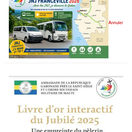
Annuler