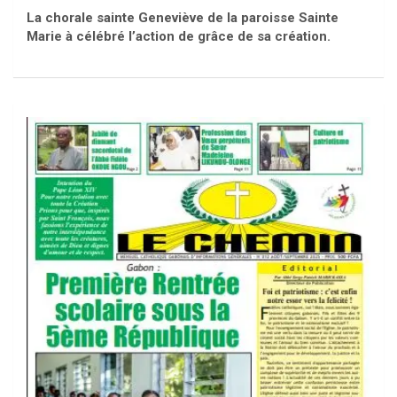
La chorale sainte Geneviève de la paroisse Sainte
Marie à célébré l’action de grâce de sa création.