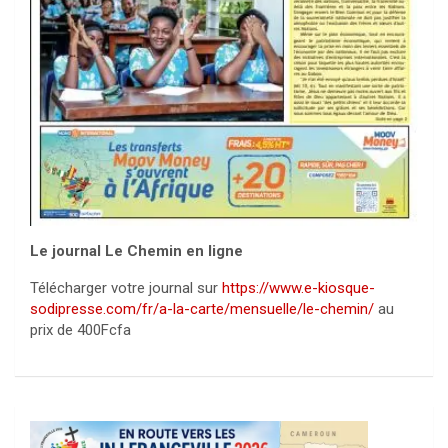
Le journal Le Chemin en ligne
Télécharger votre journal sur
https://www.e-kiosque-
sodipresse.com/fr/a-la-carte/mensuelle/le-chemin/
au
prix de 400Fcfa