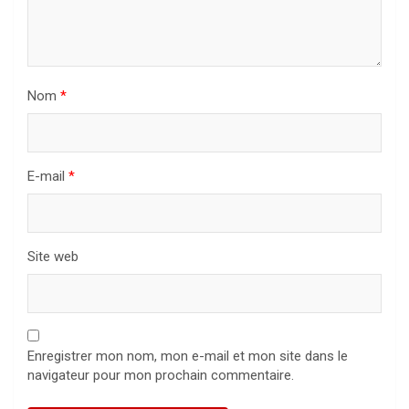
Nom
*
E-mail
*
Site web
Enregistrer mon nom, mon e-mail et mon site dans le
navigateur pour mon prochain commentaire.