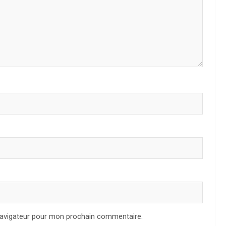
navigateur pour mon prochain commentaire.