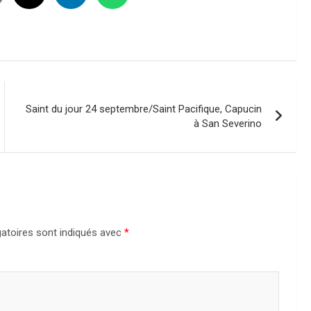
Saint du jour 24 septembre/Saint Pacifique, Capucin
à San Severino
atoires sont indiqués avec
*