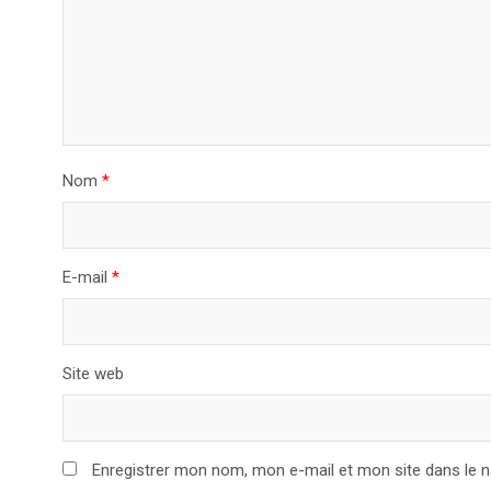
Nom
*
E-mail
*
Site web
Enregistrer mon nom, mon e-mail et mon site dans le 