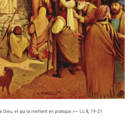
 Dieu, et qui la mettent en pratique »— Lc 8, 19-21