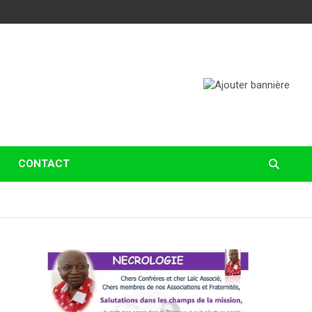
CONTACT