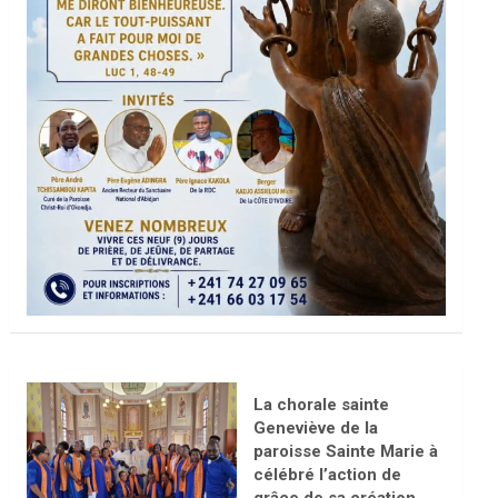
La chorale sainte
Geneviève de la
paroisse Sainte Marie à
célébré l’action de