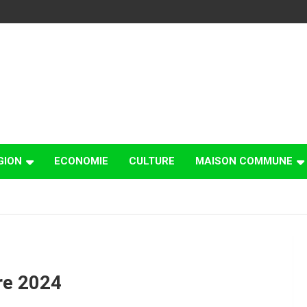
GION
ECONOMIE
CULTURE
MAISON COMMUNE
re 2024